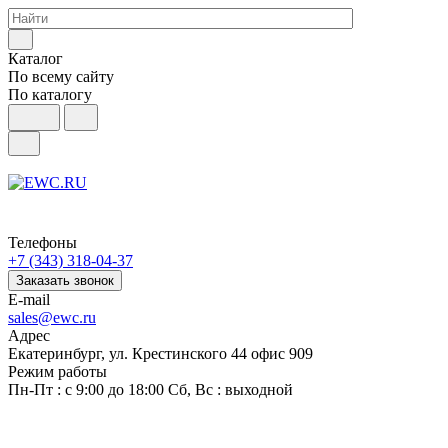
Каталог
По всему сайту
По каталогу
Телефоны
+7 (343) 318-04-37
Заказать звонок
E-mail
sales@ewc.ru
Адрес
Екатеринбург, ул. Крестинского 44 офис 909
Режим работы
Пн-Пт : с 9:00 до 18:00 Сб, Вс : выходной