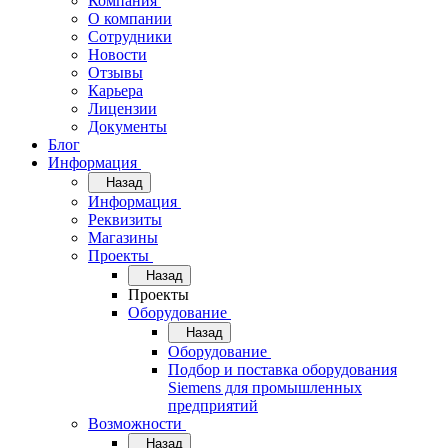
Компания
О компании
Сотрудники
Новости
Отзывы
Карьера
Лицензии
Документы
Блог
Информация
Назад
Информация
Реквизиты
Магазины
Проекты
Назад
Проекты
Оборудование
Назад
Оборудование
Подбор и поставка оборудования
Siemens для промышленных
предприятий
Возможности
Назад