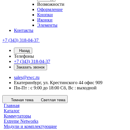
Возможности
Оформление
Кнопки
Иконки
Элементы
Контакты
+7 (343) 318-04-37
Назад
Телефоны
+7 (343) 318-04-37
Заказать звонок
sales@ewc.ru
Екатеринбург, ул. Крестинского 44 офис 909
Пн-Пт : с 9:00 до 18:00 Сб, Вс : выходной
Темная тема
Светлая тема
Главная
Каталог
Коммутаторы
Extreme Networks
Модули и комплектующие