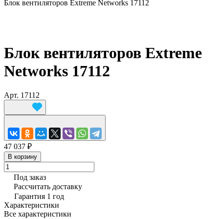
Блок вентиляторов Extreme Networks 17112
Блок вентиляторов Extreme
Networks 17112
Арт.
17112
47 037 ₽
В корзину
Под заказ
Рассчитать доставку
Гарантия 1 год
Характеристики
Все характеристики