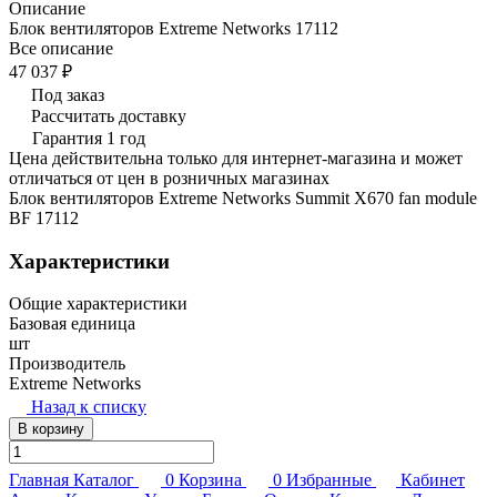
Описание
Блок вентиляторов Extreme Networks 17112
Все описание
47 037 ₽
Под заказ
Рассчитать доставку
Гарантия 1 год
Цена действительна только для интернет-магазина и может
отличаться от цен в розничных магазинах
Блок вентиляторов Extreme Networks Summit X670 fan module
BF 17112
Характеристики
Общие характеристики
Базовая единица
шт
Производитель
Extreme Networks
Назад к списку
В корзину
Главная
Каталог
0
Корзина
0
Избранные
Кабинет