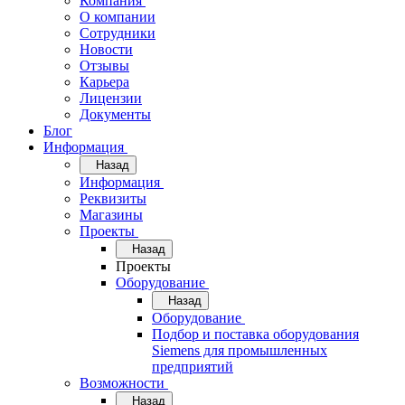
Компания
О компании
Сотрудники
Новости
Отзывы
Карьера
Лицензии
Документы
Блог
Информация
Назад
Информация
Реквизиты
Магазины
Проекты
Назад
Проекты
Оборудование
Назад
Оборудование
Подбор и поставка оборудования
Siemens для промышленных
предприятий
Возможности
Назад