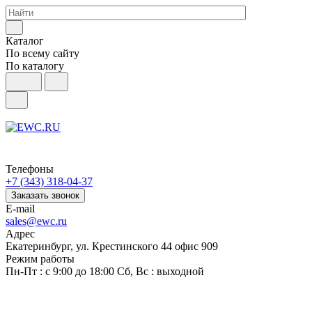
Каталог
По всему сайту
По каталогу
Телефоны
+7 (343) 318-04-37
Заказать звонок
E-mail
sales@ewc.ru
Адрес
Екатеринбург, ул. Крестинского 44 офис 909
Режим работы
Пн-Пт : с 9:00 до 18:00 Сб, Вс : выходной