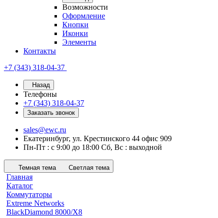
Возможности
Оформление
Кнопки
Иконки
Элементы
Контакты
+7 (343) 318-04-37
Назад
Телефоны
+7 (343) 318-04-37
Заказать звонок
sales@ewc.ru
Екатеринбург, ул. Крестинского 44 офис 909
Пн-Пт : с 9:00 до 18:00 Сб, Вс : выходной
Темная тема
Светлая тема
Главная
Каталог
Коммутаторы
Extreme Networks
BlackDiamond 8000/X8