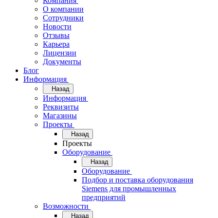
Компания
О компании
Сотрудники
Новости
Отзывы
Карьера
Лицензии
Документы
Блог
Информация
Назад
Информация
Реквизиты
Магазины
Проекты
Назад
Проекты
Оборудование
Назад
Оборудование
Подбор и поставка оборудования
Siemens для промышленных
предприятий
Возможности
Назад