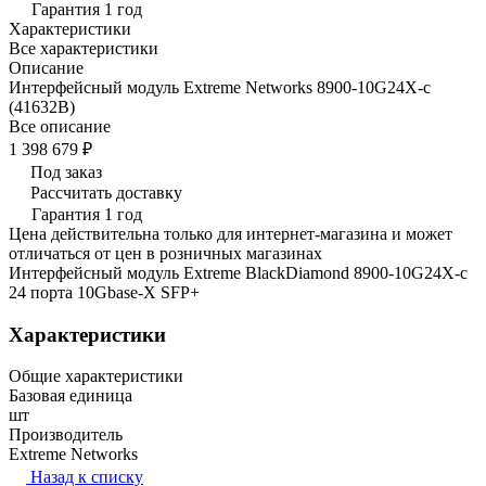
Гарантия 1 год
Характеристики
Все характеристики
Описание
Интерфейсный модуль Extreme Networks 8900-10G24X-c
(41632B)
Все описание
1 398 679 ₽
Под заказ
Рассчитать доставку
Гарантия 1 год
Цена действительна только для интернет-магазина и может
отличаться от цен в розничных магазинах
Интерфейсный модуль Extreme BlackDiamond 8900-10G24X-c
24 порта 10Gbase-X SFP+
Характеристики
Общие характеристики
Базовая единица
шт
Производитель
Extreme Networks
Назад к списку