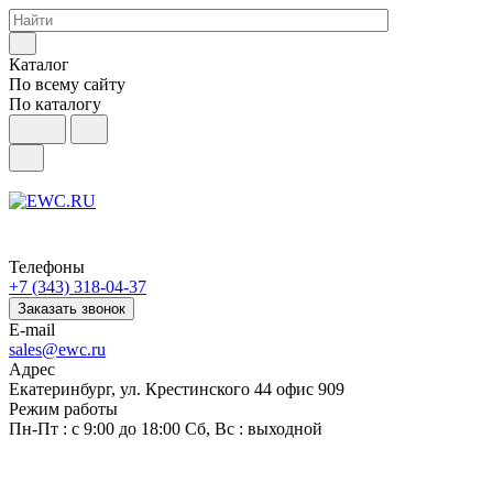
Каталог
По всему сайту
По каталогу
Телефоны
+7 (343) 318-04-37
Заказать звонок
E-mail
sales@ewc.ru
Адрес
Екатеринбург, ул. Крестинского 44 офис 909
Режим работы
Пн-Пт : с 9:00 до 18:00 Сб, Вс : выходной