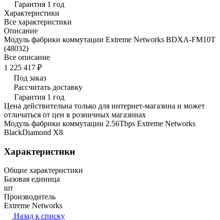
Гарантия 1 год
Характеристики
Все характеристики
Описание
Модуль фабрики коммутации Extreme Networks BDXA-FM10T
(48032)
Все описание
1 225 417 ₽
Под заказ
Рассчитать доставку
Гарантия 1 год
Цена действительна только для интернет-магазина и может
отличаться от цен в розничных магазинах
Модуль фабрики коммутации 2.56Tbps Extreme Networks
BlackDiamond X8
Характеристики
Общие характеристики
Базовая единица
шт
Производитель
Extreme Networks
Назад к списку