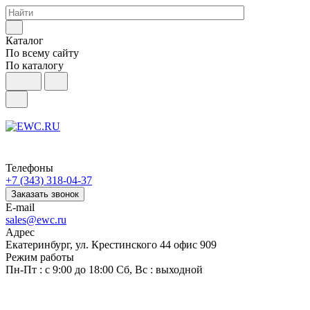
Каталог
По всему сайту
По каталогу
Телефоны
+7 (343) 318-04-37
Заказать звонок
E-mail
sales@ewc.ru
Адрес
Екатеринбург, ул. Крестинского 44 офис 909
Режим работы
Пн-Пт : с 9:00 до 18:00 Сб, Вс : выходной