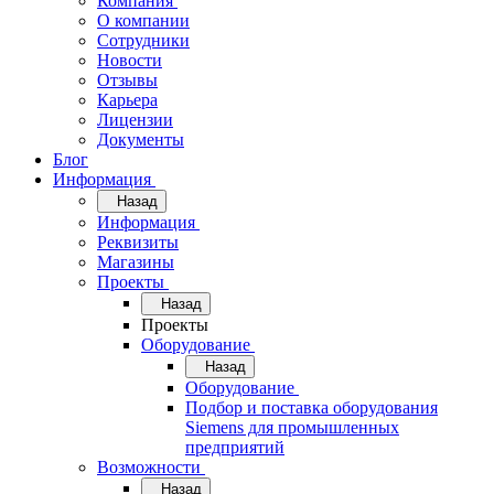
Компания
О компании
Сотрудники
Новости
Отзывы
Карьера
Лицензии
Документы
Блог
Информация
Назад
Информация
Реквизиты
Магазины
Проекты
Назад
Проекты
Оборудование
Назад
Оборудование
Подбор и поставка оборудования
Siemens для промышленных
предприятий
Возможности
Назад