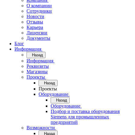
Компания
О компании
Сотрудники
Новости
Отзывы
Карьера
Лицензии
Документы
Блог
Информация
Назад
Информация
Реквизиты
Магазины
Проекты
Назад
Проекты
Оборудование
Назад
Оборудование
Подбор и поставка оборудования
Siemens для промышленных
предприятий
Возможности
Назад