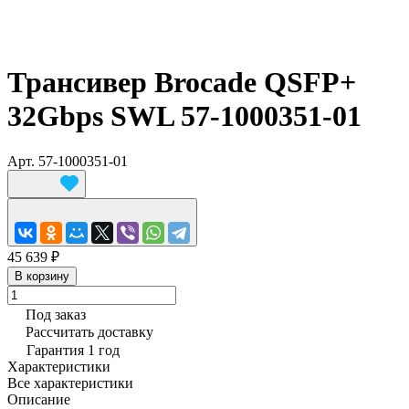
Трансивер Brocade QSFP+
32Gbps SWL 57-1000351-01
Арт.
57-1000351-01
45 639 ₽
В корзину
Под заказ
Рассчитать доставку
Гарантия 1 год
Характеристики
Все характеристики
Описание