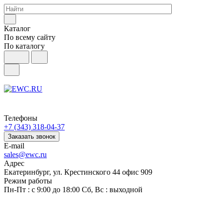
Каталог
По всему сайту
По каталогу
Телефоны
+7 (343) 318-04-37
Заказать звонок
E-mail
sales@ewc.ru
Адрес
Екатеринбург, ул. Крестинского 44 офис 909
Режим работы
Пн-Пт : с 9:00 до 18:00 Сб, Вс : выходной