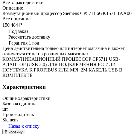
Все характеристики
Описание
Коммутационный процессор Siemens CP5711 6GK1571-1AA00
Все описание
150 484 ₽
Под заказ
Рассчитать доставку
Гарантия 1 год
Цена действительна только для интернет-магазина и может
отличаться от цен в розничных магазинах
КОММУНИКАЦИОННЫЙ ПРОЦЕССОР CP5711 USB-
АДАПТОР (USB 2.0) ДЛЯ ПОДКЛЮЧЕНИЯ PG ИЛИ
НОУТБУКА К PROFIBUS ИЛИ MPI, 2М КАБЕЛЬ USB В
КОМПЛЕКТЕ
Характеристики
Общие характеристики
Базовая единица
шт
Производитель
Siemens
Назад к списку
В корзину