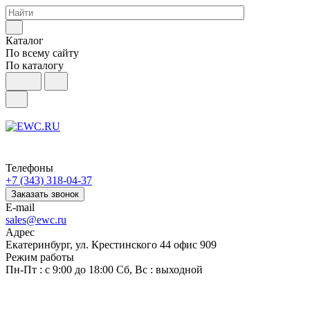
Каталог
По всему сайту
По каталогу
Телефоны
+7 (343) 318-04-37
Заказать звонок
E-mail
sales@ewc.ru
Адрес
Екатеринбург, ул. Крестинского 44 офис 909
Режим работы
Пн-Пт : с 9:00 до 18:00 Сб, Вс : выходной