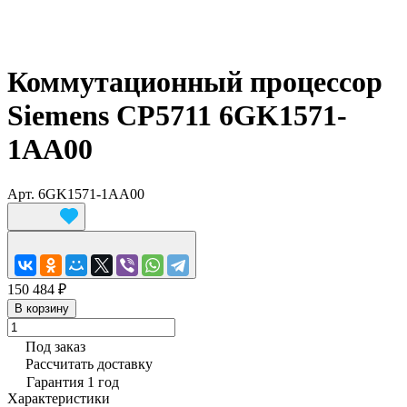
Коммутационный процессор
Siemens CP5711 6GK1571-
1AA00
Арт.
6GK1571-1AA00
150 484 ₽
В корзину
Под заказ
Рассчитать доставку
Гарантия 1 год
Характеристики