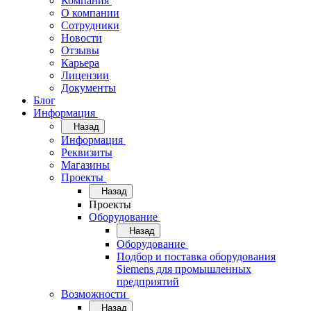
Компания
О компании
Сотрудники
Новости
Отзывы
Карьера
Лицензии
Документы
Блог
Информация
Назад
Информация
Реквизиты
Магазины
Проекты
Назад
Проекты
Оборудование
Назад
Оборудование
Подбор и поставка оборудования
Siemens для промышленных
предприятий
Возможности
Назад