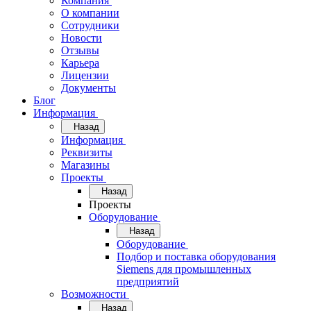
Компания
О компании
Сотрудники
Новости
Отзывы
Карьера
Лицензии
Документы
Блог
Информация
Назад
Информация
Реквизиты
Магазины
Проекты
Назад
Проекты
Оборудование
Назад
Оборудование
Подбор и поставка оборудования
Siemens для промышленных
предприятий
Возможности
Назад