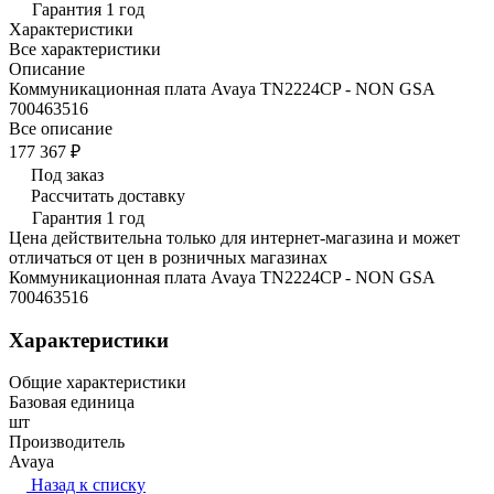
Гарантия 1 год
Характеристики
Все характеристики
Описание
Коммуникационная плата Avaya TN2224CP - NON GSA
700463516
Все описание
177 367 ₽
Под заказ
Рассчитать доставку
Гарантия 1 год
Цена действительна только для интернет-магазина и может
отличаться от цен в розничных магазинах
Коммуникационная плата Avaya TN2224CP - NON GSA
700463516
Характеристики
Общие характеристики
Базовая единица
шт
Производитель
Avaya
Назад к списку