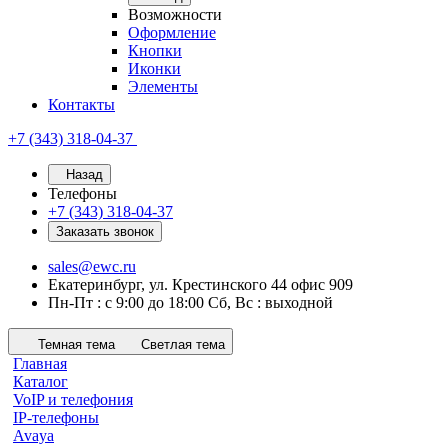
Возможности
Оформление
Кнопки
Иконки
Элементы
Контакты
+7 (343) 318-04-37
Назад
Телефоны
+7 (343) 318-04-37
Заказать звонок
sales@ewc.ru
Екатеринбург, ул. Крестинского 44 офис 909
Пн-Пт : с 9:00 до 18:00 Сб, Вс : выходной
Темная тема
Светлая тема
Главная
Каталог
VoIP и телефония
IP-телефоны
Avaya