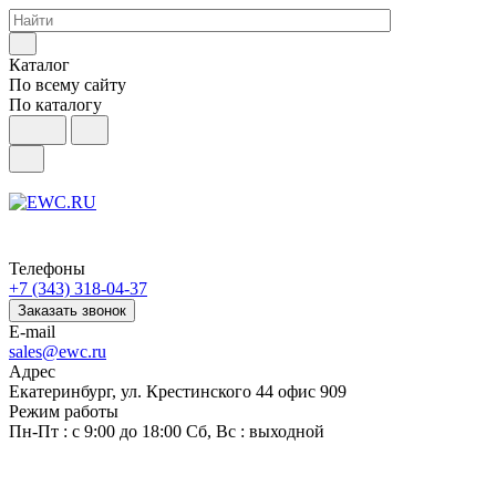
Каталог
По всему сайту
По каталогу
Телефоны
+7 (343) 318-04-37
Заказать звонок
E-mail
sales@ewc.ru
Адрес
Екатеринбург, ул. Крестинского 44 офис 909
Режим работы
Пн-Пт : с 9:00 до 18:00 Сб, Вс : выходной