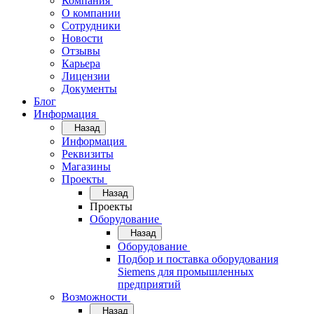
Компания
О компании
Сотрудники
Новости
Отзывы
Карьера
Лицензии
Документы
Блог
Информация
Назад
Информация
Реквизиты
Магазины
Проекты
Назад
Проекты
Оборудование
Назад
Оборудование
Подбор и поставка оборудования
Siemens для промышленных
предприятий
Возможности
Назад