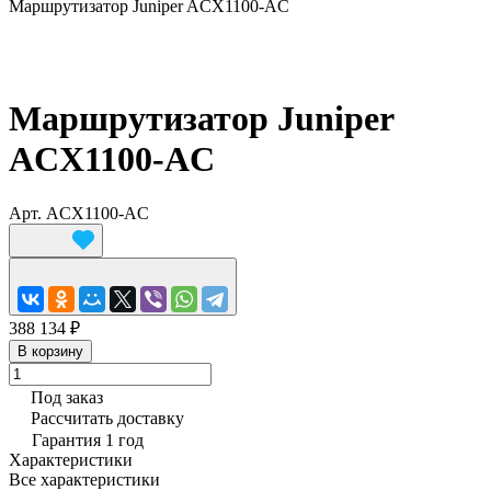
Маршрутизатор Juniper ACX1100-AC
Маршрутизатор Juniper
ACX1100-AC
Арт.
ACX1100-AC
388 134 ₽
В корзину
Под заказ
Рассчитать доставку
Гарантия 1 год
Характеристики
Все характеристики