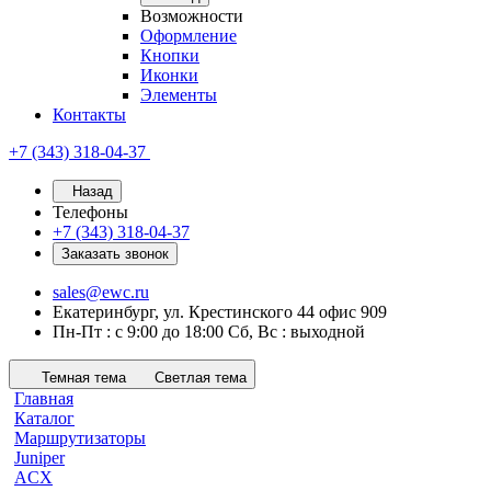
Возможности
Оформление
Кнопки
Иконки
Элементы
Контакты
+7 (343) 318-04-37
Назад
Телефоны
+7 (343) 318-04-37
Заказать звонок
sales@ewc.ru
Екатеринбург, ул. Крестинского 44 офис 909
Пн-Пт : с 9:00 до 18:00 Сб, Вс : выходной
Темная тема
Светлая тема
Главная
Каталог
Маршрутизаторы
Juniper
ACX