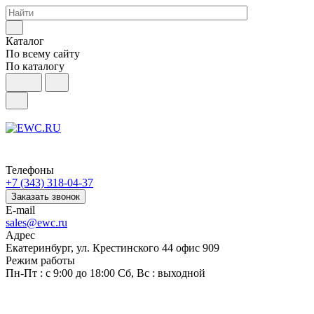
Каталог
По всему сайту
По каталогу
Телефоны
+7 (343) 318-04-37
Заказать звонок
E-mail
sales@ewc.ru
Адрес
Екатеринбург, ул. Крестинского 44 офис 909
Режим работы
Пн-Пт : с 9:00 до 18:00 Сб, Вс : выходной