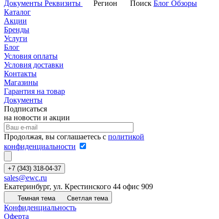
Документы
Реквизиты
Регион
Поиск
Блог
Обзоры
Каталог
Акции
Бренды
Услуги
Блог
Условия оплаты
Условия доставки
Контакты
Магазины
Гарантия на товар
Документы
Подписаться
на новости и акции
Продолжая, вы соглашаетесь с
политикой
конфиденциальности
+7 (343) 318-04-37
sales@ewc.ru
Екатеринбург, ул. Крестинского 44 офис 909
Темная тема
Светлая тема
Конфиденциальность
Оферта