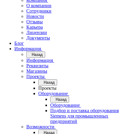
Компания
О компании
Сотрудники
Новости
Отзывы
Карьера
Лицензии
Документы
Блог
Информация
Назад
Информация
Реквизиты
Магазины
Проекты
Назад
Проекты
Оборудование
Назад
Оборудование
Подбор и поставка оборудования
Siemens для промышленных
предприятий
Возможности
Назад