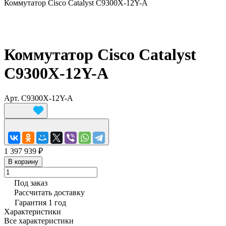
Коммутатор Cisco Catalyst C9300X-12Y-A
Коммутатор Cisco Catalyst
C9300X-12Y-A
Арт.
C9300X-12Y-A
1 397 939 ₽
В корзину
Под заказ
Рассчитать доставку
Гарантия 1 год
Характеристики
Все характеристики