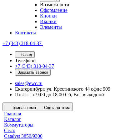
Возможности
Оформление
Кнопки
Иконки
Элементы
Контакты
+7 (343) 318-04-37
Назад
Телефоны
+7 (343) 318-04-37
Заказать звонок
sales@ewc.ru
Екатеринбург, ул. Крестинского 44 офис 909
Пн-Пт : с 9:00 до 18:00 Сб, Вс : выходной
Темная тема
Светлая тема
Главная
Каталог
Коммутаторы
Cisco
Catalyst 3850/9300