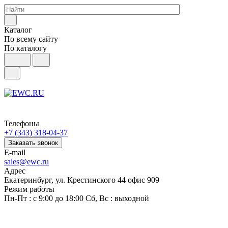
Каталог
По всему сайту
По каталогу
Телефоны
+7 (343) 318-04-37
Заказать звонок
E-mail
sales@ewc.ru
Адрес
Екатеринбург, ул. Крестинского 44 офис 909
Режим работы
Пн-Пт : с 9:00 до 18:00 Сб, Вс : выходной