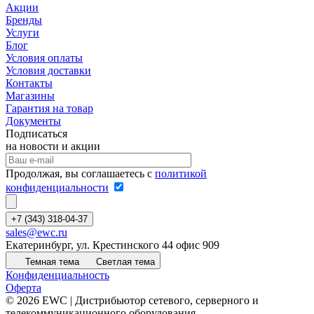
Акции
Бренды
Услуги
Блог
Условия оплаты
Условия доставки
Контакты
Магазины
Гарантия на товар
Документы
Подписаться
на новости и акции
Продолжая, вы соглашаетесь с
политикой
конфиденциальности
+7 (343) 318-04-37
sales@ewc.ru
Екатеринбург, ул. Крестинского 44 офис 909
Темная тема
Светлая тема
Конфиденциальность
Оферта
© 2026 EWC | Дистрибьютор сетевого, серверного и
телекоммуникационного оборудования