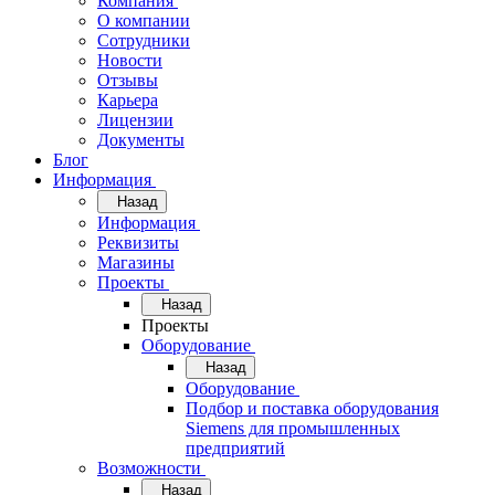
Компания
О компании
Сотрудники
Новости
Отзывы
Карьера
Лицензии
Документы
Блог
Информация
Назад
Информация
Реквизиты
Магазины
Проекты
Назад
Проекты
Оборудование
Назад
Оборудование
Подбор и поставка оборудования
Siemens для промышленных
предприятий
Возможности
Назад