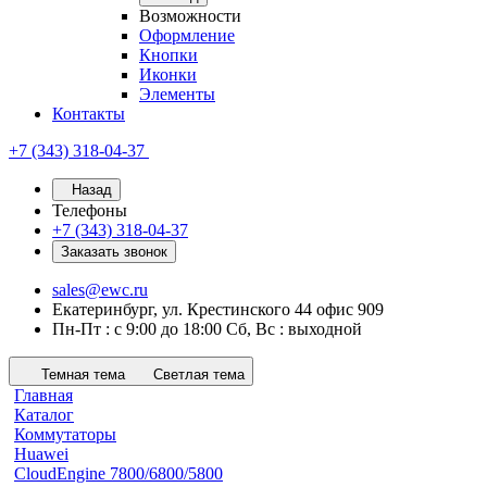
Возможности
Оформление
Кнопки
Иконки
Элементы
Контакты
+7 (343) 318-04-37
Назад
Телефоны
+7 (343) 318-04-37
Заказать звонок
sales@ewc.ru
Екатеринбург, ул. Крестинского 44 офис 909
Пн-Пт : с 9:00 до 18:00 Сб, Вс : выходной
Темная тема
Светлая тема
Главная
Каталог
Коммутаторы
Huawei
CloudEngine 7800/6800/5800