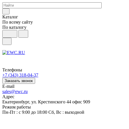
Каталог
По всему сайту
По каталогу
Телефоны
+7 (343) 318-04-37
Заказать звонок
E-mail
sales@ewc.ru
Адрес
Екатеринбург, ул. Крестинского 44 офис 909
Режим работы
Пн-Пт : с 9:00 до 18:00 Сб, Вс : выходной