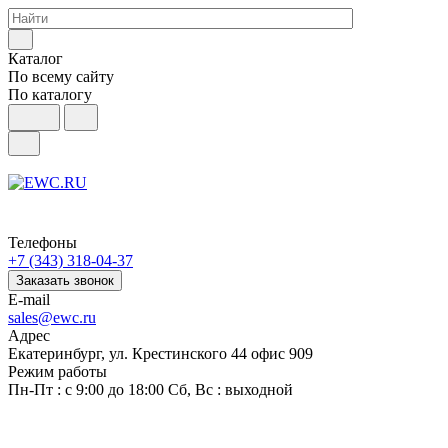
Каталог
По всему сайту
По каталогу
Телефоны
+7 (343) 318-04-37
Заказать звонок
E-mail
sales@ewc.ru
Адрес
Екатеринбург, ул. Крестинского 44 офис 909
Режим работы
Пн-Пт : с 9:00 до 18:00 Сб, Вс : выходной