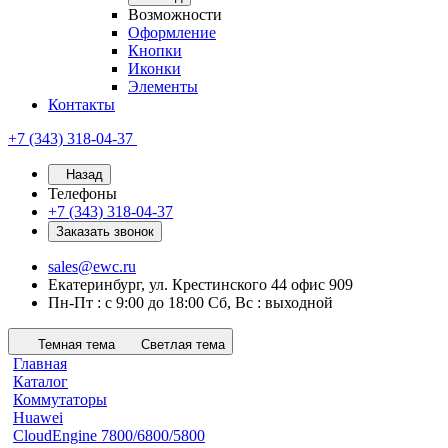
Возможности
Оформление
Кнопки
Иконки
Элементы
Контакты
+7 (343) 318-04-37
Назад
Телефоны
+7 (343) 318-04-37
Заказать звонок
sales@ewc.ru
Екатеринбург, ул. Крестинского 44 офис 909
Пн-Пт : с 9:00 до 18:00 Сб, Вс : выходной
Темная тема
Светлая тема
Главная
Каталог
Коммутаторы
Huawei
CloudEngine 7800/6800/5800