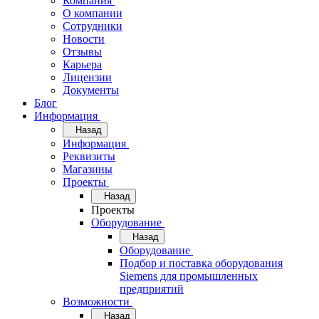
Компания
О компании
Сотрудники
Новости
Отзывы
Карьера
Лицензии
Документы
Блог
Информация
Назад
Информация
Реквизиты
Магазины
Проекты
Назад
Проекты
Оборудование
Назад
Оборудование
Подбор и поставка оборудования
Siemens для промышленных
предприятий
Возможности
Назад