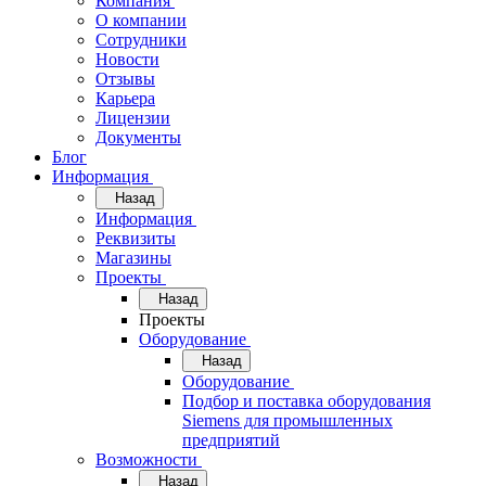
Компания
О компании
Сотрудники
Новости
Отзывы
Карьера
Лицензии
Документы
Блог
Информация
Назад
Информация
Реквизиты
Магазины
Проекты
Назад
Проекты
Оборудование
Назад
Оборудование
Подбор и поставка оборудования
Siemens для промышленных
предприятий
Возможности
Назад