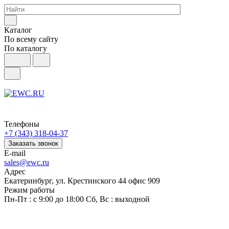
Каталог
По всему сайту
По каталогу
Телефоны
+7 (343) 318-04-37
Заказать звонок
E-mail
sales@ewc.ru
Адрес
Екатеринбург, ул. Крестинского 44 офис 909
Режим работы
Пн-Пт : с 9:00 до 18:00 Сб, Вс : выходной