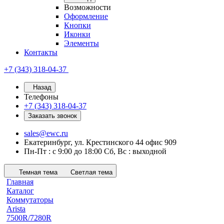
Возможности
Оформление
Кнопки
Иконки
Элементы
Контакты
+7 (343) 318-04-37
Назад
Телефоны
+7 (343) 318-04-37
Заказать звонок
sales@ewc.ru
Екатеринбург, ул. Крестинского 44 офис 909
Пн-Пт : с 9:00 до 18:00 Сб, Вс : выходной
Темная тема
Светлая тема
Главная
Каталог
Коммутаторы
Arista
7500R/7280R