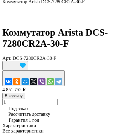
Коммутатор Arista DCS-7280CR2A-30-F
Коммутатор Arista DCS-
7280CR2A-30-F
Арт.
DCS-7280CR2A-30-F
4 851 752 ₽
В корзину
Под заказ
Рассчитать доставку
Гарантия 1 год
Характеристики
Все характеристики