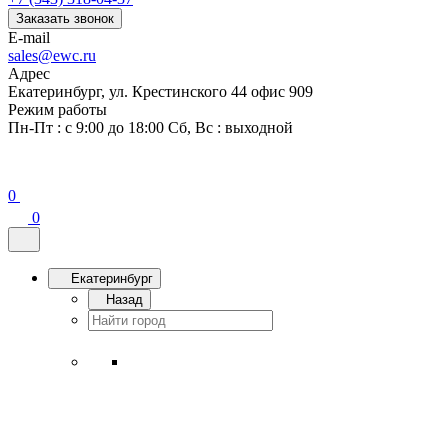
Заказать звонок
E-mail
sales@ewc.ru
Адрес
Екатеринбург, ул. Крестинского 44 офис 909
Режим работы
Пн-Пт : с 9:00 до 18:00 Сб, Вс : выходной
0
0
Екатеринбург
Назад