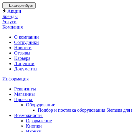
Екатеринбург
Акции
Бренды
Услуги
Компания
О компании
Сотрудники
Новости
Отзывы
Карьера
Лицензии
Документы
Информация
Реквизиты
Магазины
Проекты
Оборудование
Подбор и поставка оборудования Siemens дл
Возможности
Оформление
Кнопки
Иконки