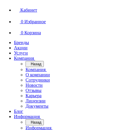
Кабинет
0
Избранное
0
Корзина
Бренды
Акции
Услуги
Компания
Назад
Компания
О компании
Сотрудники
Новости
Отзывы
Карьера
Лицензии
Документы
Блог
Информация
Назад
Информация