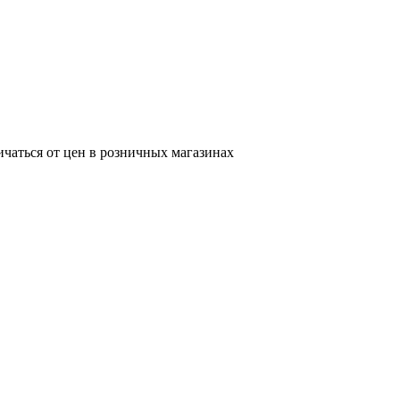
ичаться от цен в розничных магазинах