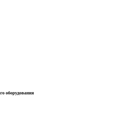
ого оборудования