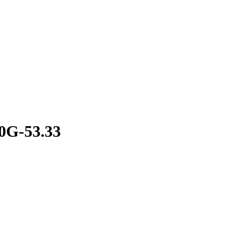
0G-53.33