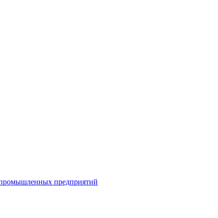
я промышленных предприятий