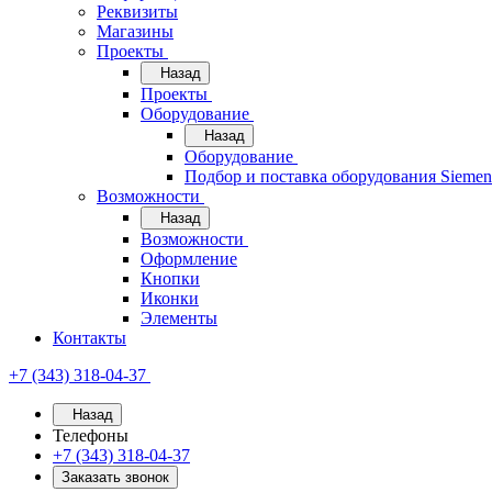
Реквизиты
Магазины
Проекты
Назад
Проекты
Оборудование
Назад
Оборудование
Подбор и поставка оборудования Sieme
Возможности
Назад
Возможности
Оформление
Кнопки
Иконки
Элементы
Контакты
+7 (343) 318-04-37
Назад
Телефоны
+7 (343) 318-04-37
Заказать звонок