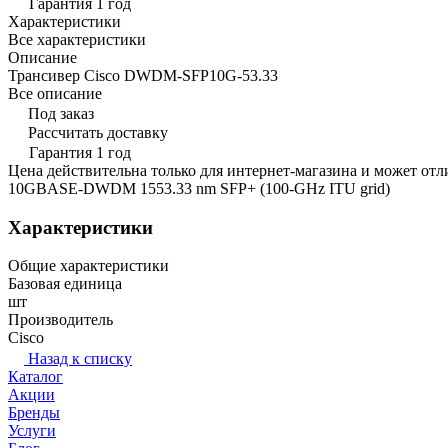
Гарантия 1 год
Характеристики
Все характеристики
Описание
Трансивер Cisco DWDM-SFP10G-53.33
Все описание
Под заказ
Рассчитать доставку
Гарантия 1 год
Цена действительна только для интернет-магазина и может отл
10GBASE-DWDM 1553.33 nm SFP+ (100-GHz ITU grid)
Характеристики
Общие характеристики
Базовая единица
шт
Производитель
Cisco
Назад к списку
Каталог
Акции
Бренды
Услуги