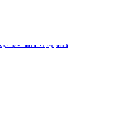
ns для промышленных предприятий