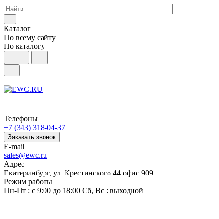
Каталог
По всему сайту
По каталогу
Телефоны
+7 (343) 318-04-37
Заказать звонок
E-mail
sales@ewc.ru
Адрес
Екатеринбург, ул. Крестинского 44 офис 909
Режим работы
Пн-Пт : с 9:00 до 18:00 Сб, Вс : выходной