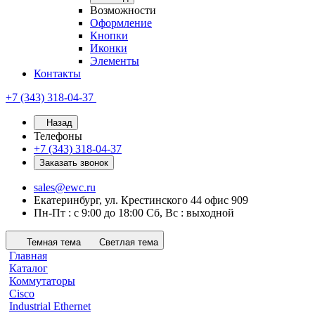
Возможности
Оформление
Кнопки
Иконки
Элементы
Контакты
+7 (343) 318-04-37
Назад
Телефоны
+7 (343) 318-04-37
Заказать звонок
sales@ewc.ru
Екатеринбург, ул. Крестинского 44 офис 909
Пн-Пт : с 9:00 до 18:00 Сб, Вс : выходной
Темная тема
Светлая тема
Главная
Каталог
Коммутаторы
Cisco
Industrial Ethernet