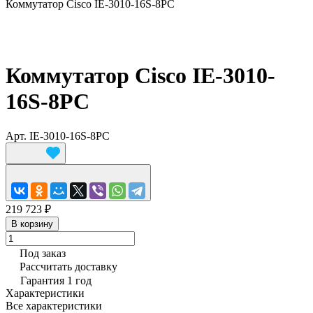
Коммутатор Cisco IE-3010-16S-8PC
Коммутатор Cisco IE-3010-
16S-8PC
Арт.
IE-3010-16S-8PC
219 723 ₽
В корзину
Под заказ
Рассчитать доставку
Гарантия 1 год
Характеристики
Все характеристики