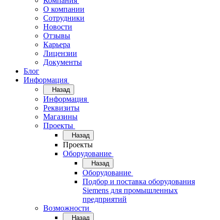
Компания
О компании
Сотрудники
Новости
Отзывы
Карьера
Лицензии
Документы
Блог
Информация
Назад
Информация
Реквизиты
Магазины
Проекты
Назад
Проекты
Оборудование
Назад
Оборудование
Подбор и поставка оборудования
Siemens для промышленных
предприятий
Возможности
Назад