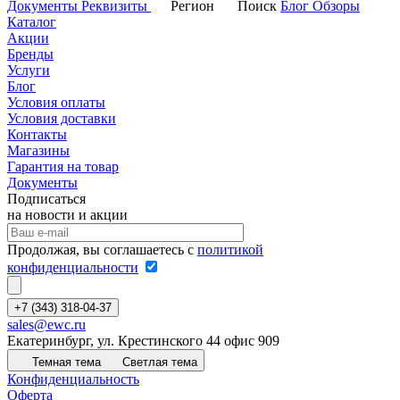
Документы
Реквизиты
Регион
Поиск
Блог
Обзоры
Каталог
Акции
Бренды
Услуги
Блог
Условия оплаты
Условия доставки
Контакты
Магазины
Гарантия на товар
Документы
Подписаться
на новости и акции
Продолжая, вы соглашаетесь с
политикой
конфиденциальности
+7 (343) 318-04-37
sales@ewc.ru
Екатеринбург, ул. Крестинского 44 офис 909
Темная тема
Светлая тема
Конфиденциальность
Оферта