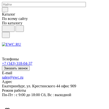
Каталог
По всему сайту
По каталогу
Телефоны
+7 (343) 318-04-37
Заказать звонок
E-mail
sales@ewc.ru
Адрес
Екатеринбург, ул. Крестинского 44 офис 909
Режим работы
Пн-Пт : с 9:00 до 18:00 Сб, Вс : выходной