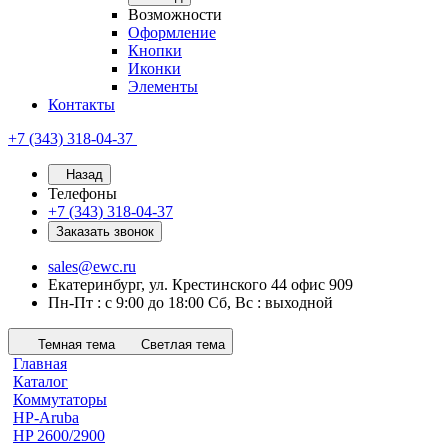
Возможности
Оформление
Кнопки
Иконки
Элементы
Контакты
+7 (343) 318-04-37
Назад
Телефоны
+7 (343) 318-04-37
Заказать звонок
sales@ewc.ru
Екатеринбург, ул. Крестинского 44 офис 909
Пн-Пт : с 9:00 до 18:00 Сб, Вс : выходной
Темная тема
Светлая тема
Главная
Каталог
Коммутаторы
HP-Aruba
HP 2600/2900