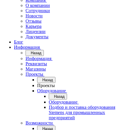
Компания
О компании
Сотрудники
Новости
Отзывы
Карьера
Лицензии
Документы
Блог
Информация
Назад
Информация
Реквизиты
Магазины
Проекты
Назад
Проекты
Оборудование
Назад
Оборудование
Подбор и поставка оборудования
Siemens для промышленных
предприятий
Возможности
Назад