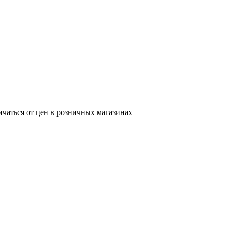
ичаться от цен в розничных магазинах