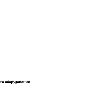
ого оборудования