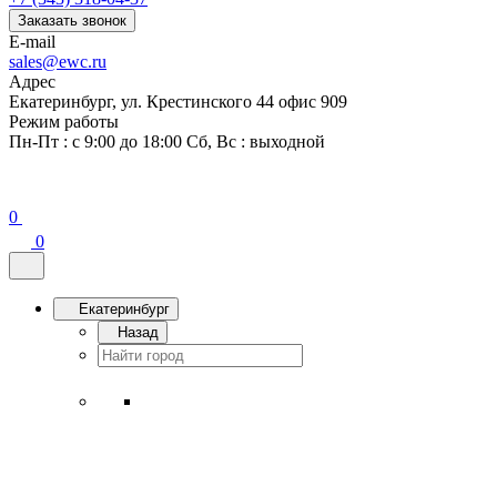
Заказать звонок
E-mail
sales@ewc.ru
Адрес
Екатеринбург, ул. Крестинского 44 офис 909
Режим работы
Пн-Пт : с 9:00 до 18:00 Сб, Вс : выходной
0
0
Екатеринбург
Назад