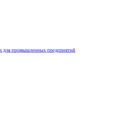
ns для промышленных предприятий