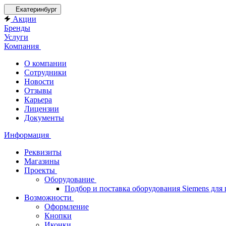
Екатеринбург
Акции
Бренды
Услуги
Компания
О компании
Сотрудники
Новости
Отзывы
Карьера
Лицензии
Документы
Информация
Реквизиты
Магазины
Проекты
Оборудование
Подбор и поставка оборудования Siemens дл
Возможности
Оформление
Кнопки
Иконки