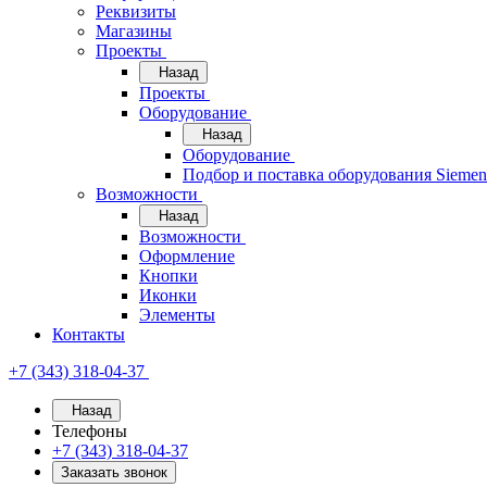
Реквизиты
Магазины
Проекты
Назад
Проекты
Оборудование
Назад
Оборудование
Подбор и поставка оборудования Sieme
Возможности
Назад
Возможности
Оформление
Кнопки
Иконки
Элементы
Контакты
+7 (343) 318-04-37
Назад
Телефоны
+7 (343) 318-04-37
Заказать звонок