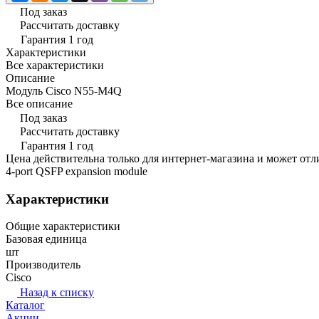
Под заказ
Рассчитать доставку
Гарантия 1 год
Характеристики
Все характеристики
Описание
Модуль Cisco N55-M4Q
Все описание
Под заказ
Рассчитать доставку
Гарантия 1 год
Цена действительна только для интернет-магазина и может отл
4-port QSFP expansion module
Характеристики
Общие характеристики
Базовая единица
шт
Производитель
Cisco
Назад к списку
Каталог
Акции