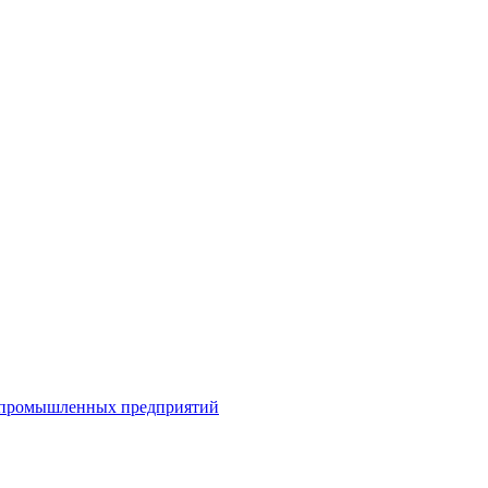
я промышленных предприятий