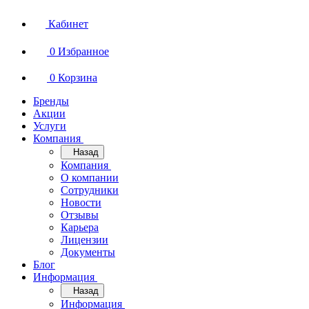
Кабинет
0
Избранное
0
Корзина
Бренды
Акции
Услуги
Компания
Назад
Компания
О компании
Сотрудники
Новости
Отзывы
Карьера
Лицензии
Документы
Блог
Информация
Назад
Информация