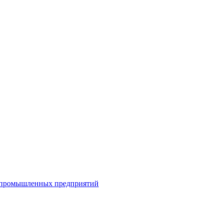
я промышленных предприятий