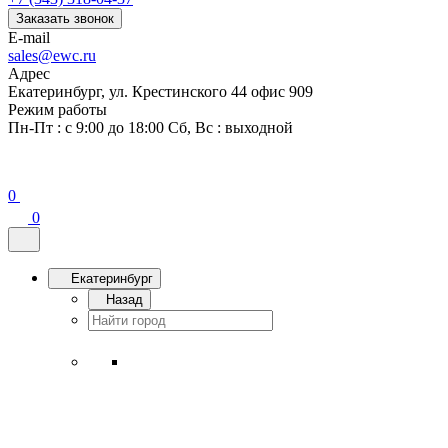
Заказать звонок
E-mail
sales@ewc.ru
Адрес
Екатеринбург, ул. Крестинского 44 офис 909
Режим работы
Пн-Пт : с 9:00 до 18:00 Сб, Вс : выходной
0
0
Екатеринбург
Назад