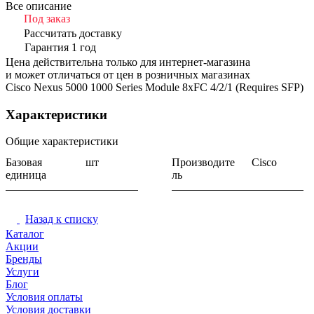
Все описание
Под заказ
Рассчитать доставку
Гарантия 1 год
Цена действительна только для интернет-магазина
и может отличаться от цен в розничных магазинах
Cisco Nexus 5000 1000 Series Module 8xFC 4/2/1 (Requires SFP)
Характеристики
Общие характеристики
Базовая
шт
Производите
Cisco
единица
ль
Назад к списку
Каталог
Акции
Бренды
Услуги
Блог
Условия оплаты
Условия доставки