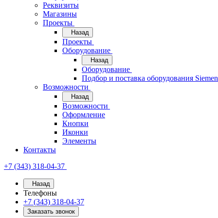
Реквизиты
Магазины
Проекты
Назад
Проекты
Оборудование
Назад
Оборудование
Подбор и поставка оборудования Sieme
Возможности
Назад
Возможности
Оформление
Кнопки
Иконки
Элементы
Контакты
+7 (343) 318-04-37
Назад
Телефоны
+7 (343) 318-04-37
Заказать звонок