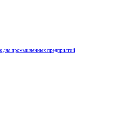
ns для промышленных предприятий