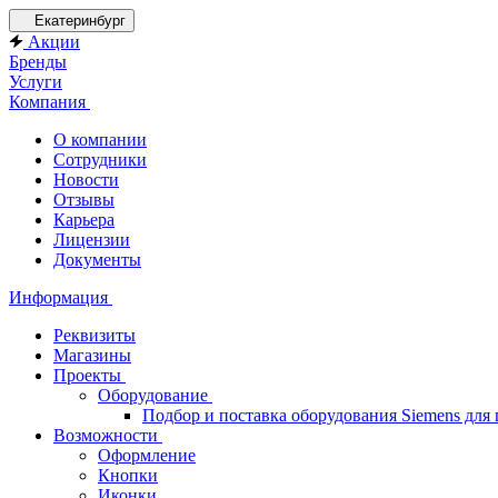
Екатеринбург
Акции
Бренды
Услуги
Компания
О компании
Сотрудники
Новости
Отзывы
Карьера
Лицензии
Документы
Информация
Реквизиты
Магазины
Проекты
Оборудование
Подбор и поставка оборудования Siemens дл
Возможности
Оформление
Кнопки
Иконки