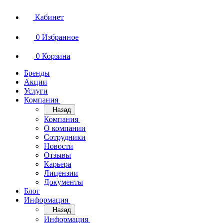
Кабинет
0
Избранное
0
Корзина
Бренды
Акции
Услуги
Компания
Назад
Компания
О компании
Сотрудники
Новости
Отзывы
Карьера
Лицензии
Документы
Блог
Информация
Назад
Информация