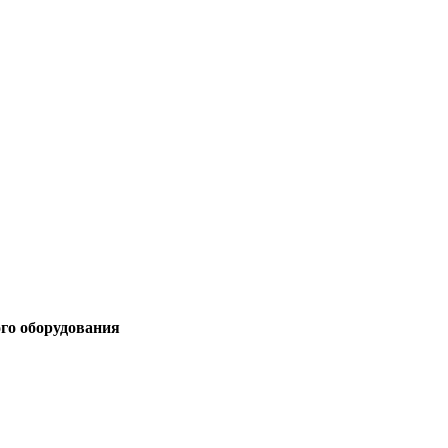
ого оборудования