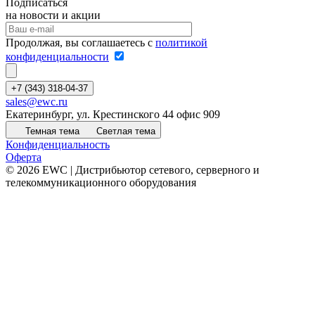
Подписаться
на новости и акции
Продолжая, вы соглашаетесь с
политикой
конфиденциальности
+7 (343) 318-04-37
sales@ewc.ru
Екатеринбург, ул. Крестинского 44 офис 909
Темная тема
Светлая тема
Конфиденциальность
Оферта
© 2026 EWC | Дистрибьютор сетевого, серверного и
телекоммуникационного оборудования