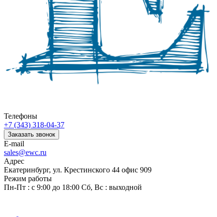
Телефоны
+7 (343) 318-04-37
Заказать звонок
E-mail
sales@ewc.ru
Адрес
Екатеринбург, ул. Крестинского 44 офис 909
Режим работы
Пн-Пт : с 9:00 до 18:00 Сб, Вс : выходной