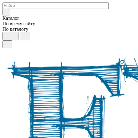
Каталог
По всему сайту
По каталогу