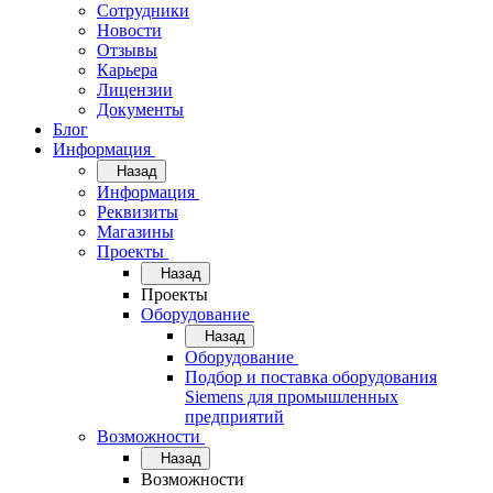
Сотрудники
Новости
Отзывы
Карьера
Лицензии
Документы
Блог
Информация
Назад
Информация
Реквизиты
Магазины
Проекты
Назад
Проекты
Оборудование
Назад
Оборудование
Подбор и поставка оборудования
Siemens для промышленных
предприятий
Возможности
Назад
Возможности