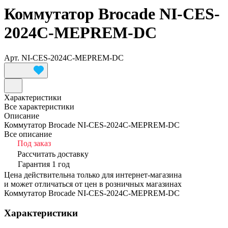
Коммутатор Brocade NI-CES-
2024C-MEPREM-DC
Арт.
NI-CES-2024C-MEPREM-DC
Характеристики
Все характеристики
Описание
Коммутатор Brocade NI-CES-2024C-MEPREM-DC
Все описание
Под заказ
Рассчитать доставку
Гарантия 1 год
Цена действительна только для интернет-магазина
и может отличаться от цен в розничных магазинах
Коммутатор Brocade NI-CES-2024C-MEPREM-DC
Характеристики