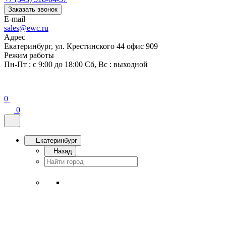
Заказать звонок
E-mail
sales@ewc.ru
Адрес
Екатеринбург, ул. Крестинского 44 офис 909
Режим работы
Пн-Пт : с 9:00 до 18:00 Сб, Вс : выходной
0
0
Екатеринбург
Назад