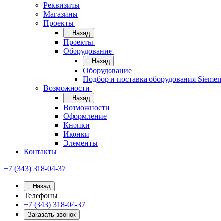
Реквизиты
Магазины
Проекты
Назад
Проекты
Оборудование
Назад
Оборудование
Подбор и поставка оборудования Sieme
Возможности
Назад
Возможности
Оформление
Кнопки
Иконки
Элементы
Контакты
+7 (343) 318-04-37
Назад
Телефоны
+7 (343) 318-04-37
Заказать звонок