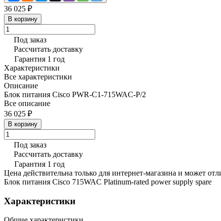
36 025 ₽
В корзину
Под заказ
Рассчитать доставку
Гарантия 1 год
Характеристики
Все характеристики
Описание
Блок питания Cisco PWR-C1-715WAC-P/2
Все описание
36 025 ₽
В корзину
Под заказ
Рассчитать доставку
Гарантия 1 год
Цена действительна только для интернет-магазина и может отл
Блок питания Cisco 715WAC Platinum-rated power supply spare
Характеристики
Общие характеристики