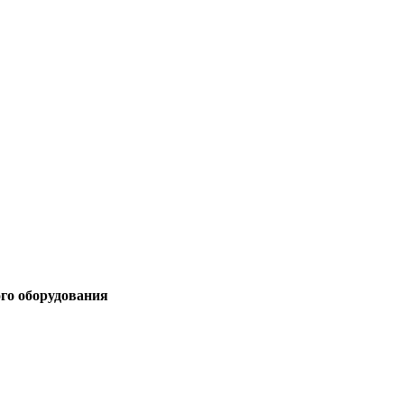
ого оборудования