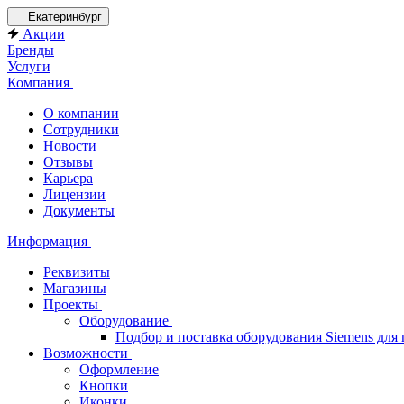
Екатеринбург
Акции
Бренды
Услуги
Компания
О компании
Сотрудники
Новости
Отзывы
Карьера
Лицензии
Документы
Информация
Реквизиты
Магазины
Проекты
Оборудование
Подбор и поставка оборудования Siemens дл
Возможности
Оформление
Кнопки
Иконки