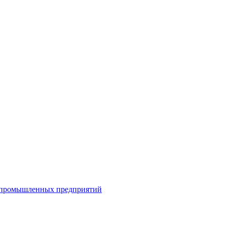
я промышленных предприятий