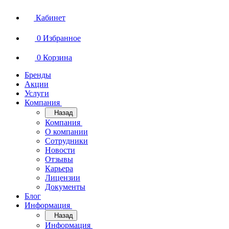
Кабинет
0
Избранное
0
Корзина
Бренды
Акции
Услуги
Компания
Назад
Компания
О компании
Сотрудники
Новости
Отзывы
Карьера
Лицензии
Документы
Блог
Информация
Назад
Информация