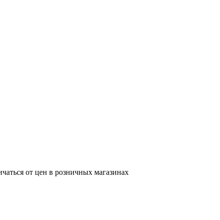
ичаться от цен в розничных магазинах