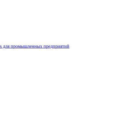
ns для промышленных предприятий