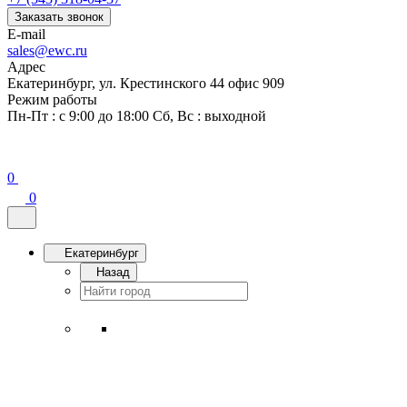
Заказать звонок
E-mail
sales@ewc.ru
Адрес
Екатеринбург, ул. Крестинского 44 офис 909
Режим работы
Пн-Пт : с 9:00 до 18:00 Сб, Вс : выходной
0
0
Екатеринбург
Назад