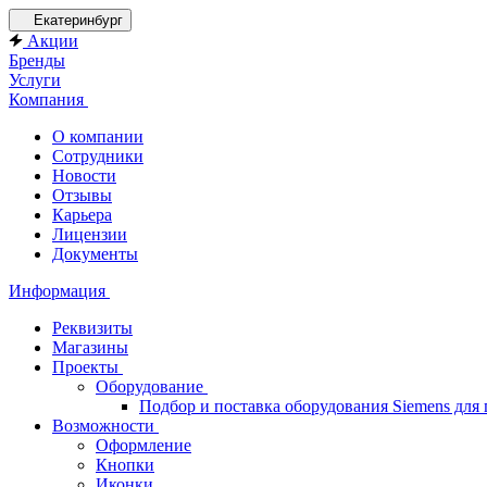
Екатеринбург
Акции
Бренды
Услуги
Компания
О компании
Сотрудники
Новости
Отзывы
Карьера
Лицензии
Документы
Информация
Реквизиты
Магазины
Проекты
Оборудование
Подбор и поставка оборудования Siemens дл
Возможности
Оформление
Кнопки
Иконки