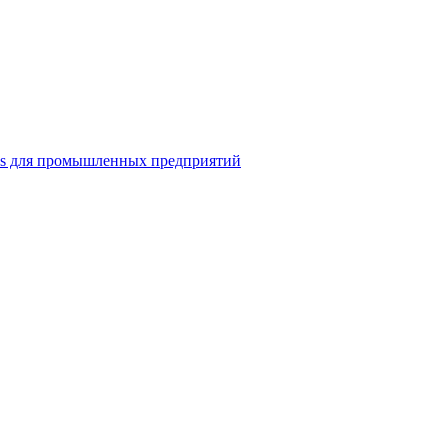
ns для промышленных предприятий