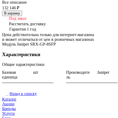
Все описание
132 146 ₽
В корзину
Под заказ
Рассчитать доставку
Гарантия 1 год
Цена действительна только для интернет-магазина
и может отличаться от цен в розничных магазинах
Модуль Juniper SRX-GP-8SFP
Характеристики
Общие характеристики
Базовая
шт
Производите
Juniper
единица
ль
Назад к списку
Каталог
Акции
Бренды
Услуги