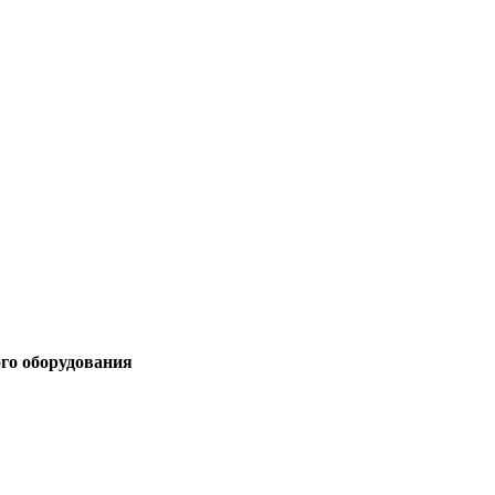
ого оборудования