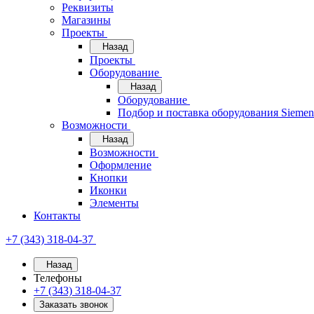
Реквизиты
Магазины
Проекты
Назад
Проекты
Оборудование
Назад
Оборудование
Подбор и поставка оборудования Sieme
Возможности
Назад
Возможности
Оформление
Кнопки
Иконки
Элементы
Контакты
+7 (343) 318-04-37
Назад
Телефоны
+7 (343) 318-04-37
Заказать звонок