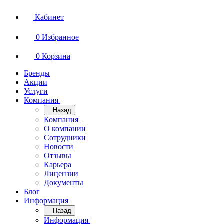
Кабинет
0
Избранное
0
Корзина
Бренды
Акции
Услуги
Компания
Назад
Компания
О компании
Сотрудники
Новости
Отзывы
Карьера
Лицензии
Документы
Блог
Информация
Назад
Информация