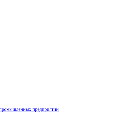
я промышленных предприятий