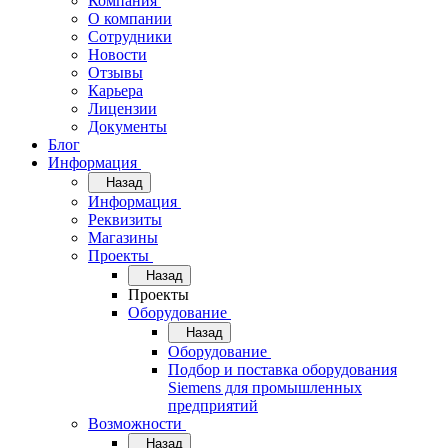
Компания
О компании
Сотрудники
Новости
Отзывы
Карьера
Лицензии
Документы
Блог
Информация
Назад
Информация
Реквизиты
Магазины
Проекты
Назад
Проекты
Оборудование
Назад
Оборудование
Подбор и поставка оборудования
Siemens для промышленных
предприятий
Возможности
Назад