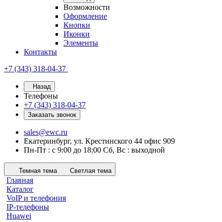
Возможности
Оформление
Кнопки
Иконки
Элементы
Контакты
+7 (343) 318-04-37
Назад
Телефоны
+7 (343) 318-04-37
Заказать звонок
sales@ewc.ru
Екатеринбург, ул. Крестинского 44 офис 909
Пн-Пт : с 9:00 до 18:00 Сб, Вс : выходной
Темная тема
Светлая тема
Главная
Каталог
VoIP и телефония
IP-телефоны
Huawei