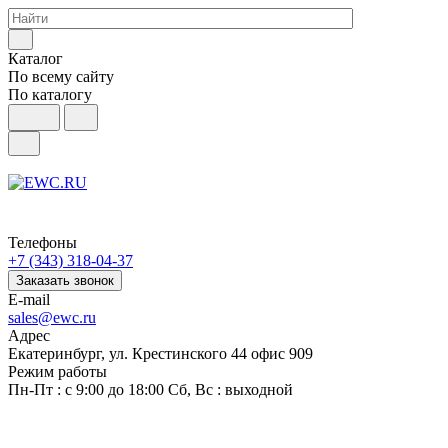
Каталог
По всему сайту
По каталогу
Телефоны
+7 (343) 318-04-37
Заказать звонок
E-mail
sales@ewc.ru
Адрес
Екатеринбург, ул. Крестинского 44 офис 909
Режим работы
Пн-Пт : с 9:00 до 18:00 Сб, Вс : выходной