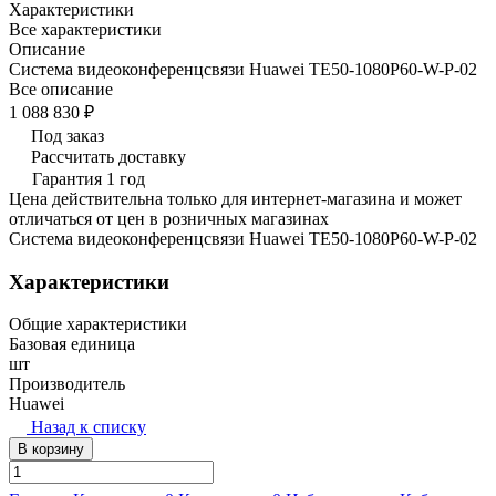
Характеристики
Все характеристики
Описание
Система видеоконференцсвязи Huawei TE50-1080P60-W-P-02
Все описание
1 088 830 ₽
Под заказ
Рассчитать доставку
Гарантия 1 год
Цена действительна только для интернет-магазина и может
отличаться от цен в розничных магазинах
Система видеоконференцсвязи Huawei TE50-1080P60-W-P-02
Характеристики
Общие характеристики
Базовая единица
шт
Производитель
Huawei
Назад к списку
В корзину