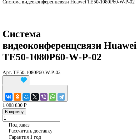
Система видеоконференцсвязи Huawei TE50-1080P60-W-P-02
Система
видеоконференцсвязи Huawei
TE50-1080P60-W-P-02
Арт.
TE50-1080P60-W-P-02
1 088 830 ₽
В корзину
Под заказ
Рассчитать доставку
Гарантия 1 год