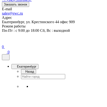
Заказать звонок
E-mail
sales@ewc.ru
Адрес
Екатеринбург, ул. Крестинского 44 офис 909
Режим работы
Пн-Пт : с 9:00 до 18:00 Сб, Вс : выходной
0
0
Екатеринбург
Назад