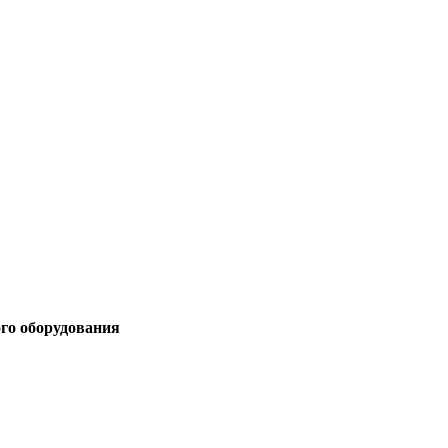
ого оборудования