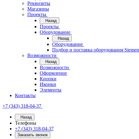
Реквизиты
Магазины
Проекты
Назад
Проекты
Оборудование
Назад
Оборудование
Подбор и поставка оборудования Sieme
Возможности
Назад
Возможности
Оформление
Кнопки
Иконки
Элементы
Контакты
+7 (343) 318-04-37
Назад
Телефоны
+7 (343) 318-04-37
Заказать звонок