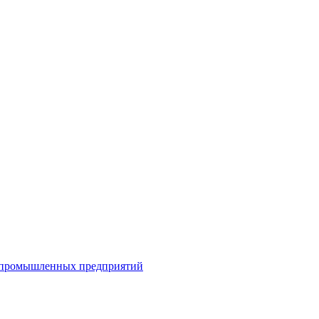
я промышленных предприятий