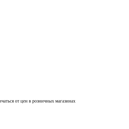
ичаться от цен в розничных магазинах