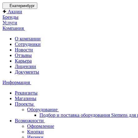
Екатеринбург
Акции
Бренды
Услуги
Компания
О компании
Сотрудники
Новости
Отзывы
Карьера
Лицензии
Документы
Информация
Реквизиты
Магазины
Проекты
Оборудование
Подбор и поставка оборудования Siemens дл
Возможности
Оформление
Кнопки
Иконки