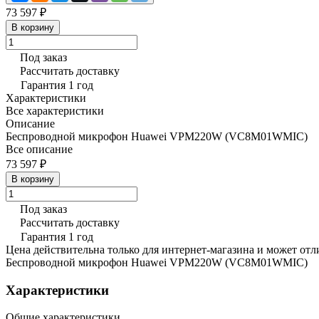
73 597 ₽
В корзину
Под заказ
Рассчитать доставку
Гарантия 1 год
Характеристики
Все характеристики
Описание
Беспроводной микрофон Huawei VPM220W (VC8M01WMIC)
Все описание
73 597 ₽
В корзину
Под заказ
Рассчитать доставку
Гарантия 1 год
Цена действительна только для интернет-магазина и может отл
Беспроводной микрофон Huawei VPM220W (VC8M01WMIC)
Характеристики
Общие характеристики