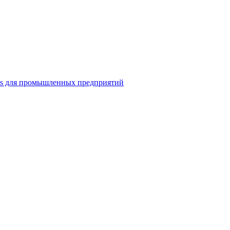
ns для промышленных предприятий