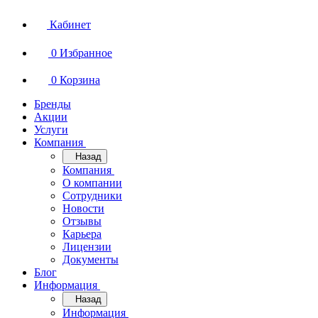
Кабинет
0
Избранное
0
Корзина
Бренды
Акции
Услуги
Компания
Назад
Компания
О компании
Сотрудники
Новости
Отзывы
Карьера
Лицензии
Документы
Блог
Информация
Назад
Информация