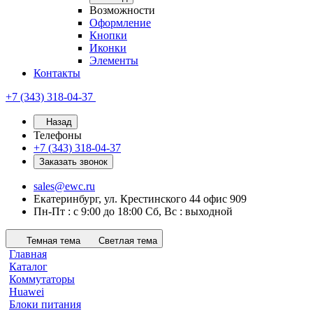
Возможности
Оформление
Кнопки
Иконки
Элементы
Контакты
+7 (343) 318-04-37
Назад
Телефоны
+7 (343) 318-04-37
Заказать звонок
sales@ewc.ru
Екатеринбург, ул. Крестинского 44 офис 909
Пн-Пт : с 9:00 до 18:00 Сб, Вс : выходной
Темная тема
Светлая тема
Главная
Каталог
Коммутаторы
Huawei
Блоки питания