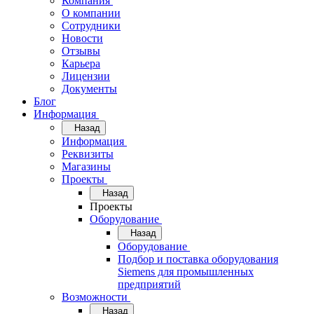
Компания
О компании
Сотрудники
Новости
Отзывы
Карьера
Лицензии
Документы
Блог
Информация
Назад
Информация
Реквизиты
Магазины
Проекты
Назад
Проекты
Оборудование
Назад
Оборудование
Подбор и поставка оборудования
Siemens для промышленных
предприятий
Возможности
Назад