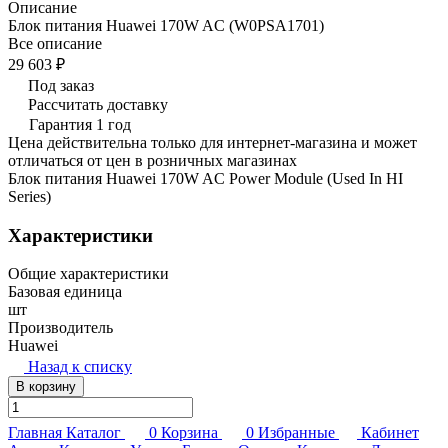
Описание
Блок питания Huawei 170W AC (W0PSA1701)
Все описание
29 603 ₽
Под заказ
Рассчитать доставку
Гарантия 1 год
Цена действительна только для интернет-магазина и может
отличаться от цен в розничных магазинах
Блок питания Huawei 170W AC Power Module (Used In HI
Series)
Характеристики
Общие характеристики
Базовая единица
шт
Производитель
Huawei
Назад к списку
В корзину
Главная
Каталог
0
Корзина
0
Избранные
Кабинет