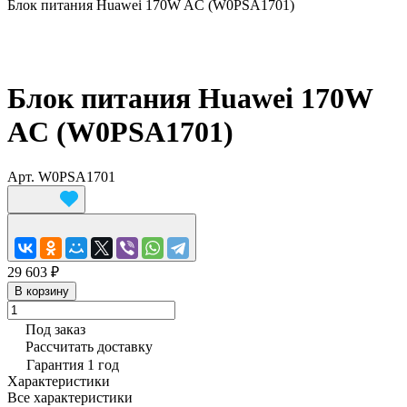
Блок питания Huawei 170W AC (W0PSA1701)
Блок питания Huawei 170W
AC (W0PSA1701)
Арт.
W0PSA1701
29 603 ₽
В корзину
Под заказ
Рассчитать доставку
Гарантия 1 год
Характеристики
Все характеристики