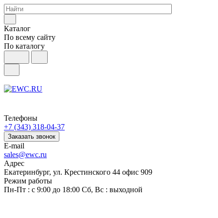
Каталог
По всему сайту
По каталогу
Телефоны
+7 (343) 318-04-37
Заказать звонок
E-mail
sales@ewc.ru
Адрес
Екатеринбург, ул. Крестинского 44 офис 909
Режим работы
Пн-Пт : с 9:00 до 18:00 Сб, Вс : выходной