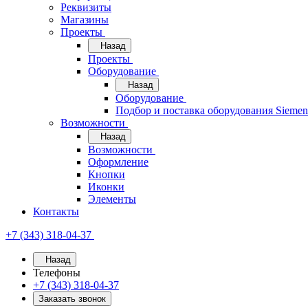
Реквизиты
Магазины
Проекты
Назад
Проекты
Оборудование
Назад
Оборудование
Подбор и поставка оборудования Sieme
Возможности
Назад
Возможности
Оформление
Кнопки
Иконки
Элементы
Контакты
+7 (343) 318-04-37
Назад
Телефоны
+7 (343) 318-04-37
Заказать звонок