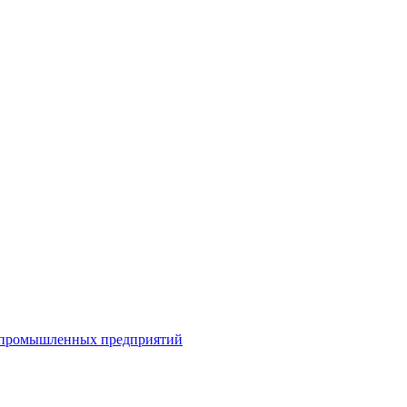
я промышленных предприятий