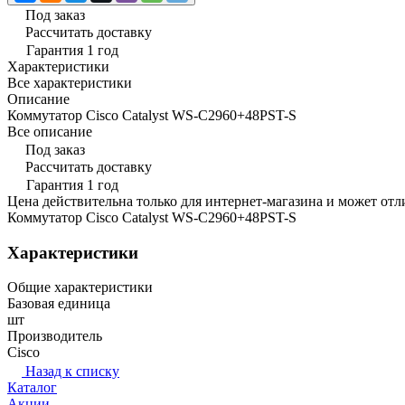
Под заказ
Рассчитать доставку
Гарантия 1 год
Характеристики
Все характеристики
Описание
Коммутатор Cisco Catalyst WS-C2960+48PST-S
Все описание
Под заказ
Рассчитать доставку
Гарантия 1 год
Цена действительна только для интернет-магазина и может отл
Коммутатор Cisco Catalyst WS-C2960+48PST-S
Характеристики
Общие характеристики
Базовая единица
шт
Производитель
Cisco
Назад к списку
Каталог
Акции