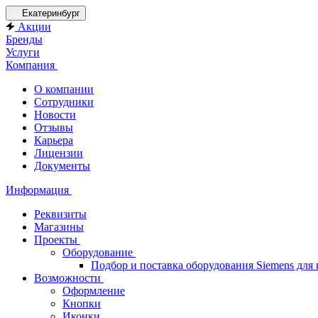
Екатеринбург
Акции
Бренды
Услуги
Компания
О компании
Сотрудники
Новости
Отзывы
Карьера
Лицензии
Документы
Информация
Реквизиты
Магазины
Проекты
Оборудование
Подбор и поставка оборудования Siemens дл
Возможности
Оформление
Кнопки
Иконки