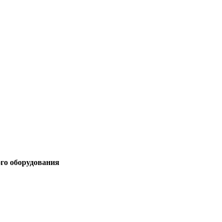
ого оборудования