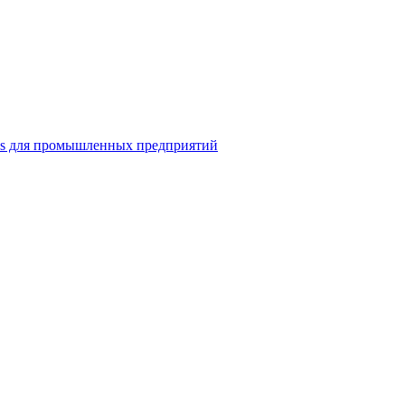
ns для промышленных предприятий