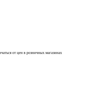
ичаться от цен в розничных магазинах