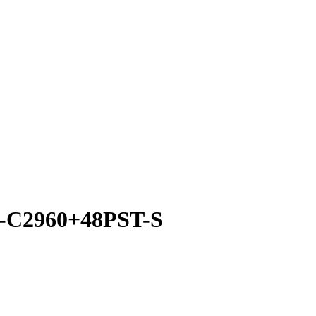
S-C2960+48PST-S