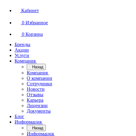
Кабинет
0
Избранное
0
Корзина
Бренды
Акции
Услуги
Компания
Назад
Компания
О компании
Сотрудники
Новости
Отзывы
Карьера
Лицензии
Документы
Блог
Информация
Назад
Информация