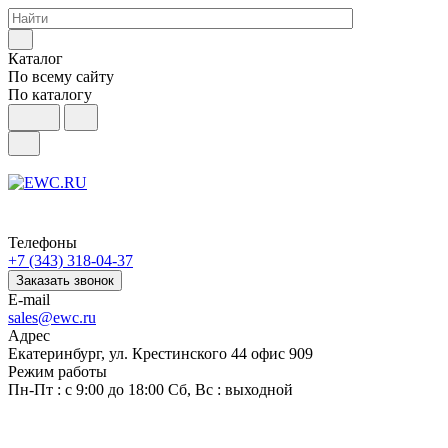
Каталог
По всему сайту
По каталогу
Телефоны
+7 (343) 318-04-37
Заказать звонок
E-mail
sales@ewc.ru
Адрес
Екатеринбург, ул. Крестинского 44 офис 909
Режим работы
Пн-Пт : с 9:00 до 18:00 Сб, Вс : выходной