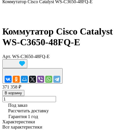
Коммутатор Cisco Catalyst WS-C3650-48FQ-E
Коммутатор Cisco Catalyst
WS-C3650-48FQ-E
Арт.
WS-C3650-48FQ-E
371 358 ₽
В корзину
Под заказ
Рассчитать доставку
Гарантия 1 год
Характеристики
Все характеристики