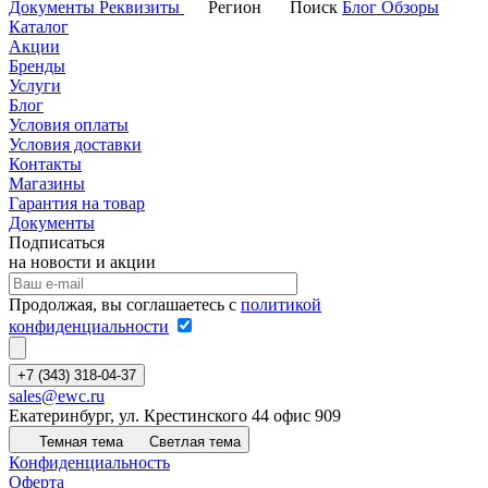
Документы
Реквизиты
Регион
Поиск
Блог
Обзоры
Каталог
Акции
Бренды
Услуги
Блог
Условия оплаты
Условия доставки
Контакты
Магазины
Гарантия на товар
Документы
Подписаться
на новости и акции
Продолжая, вы соглашаетесь с
политикой
конфиденциальности
+7 (343) 318-04-37
sales@ewc.ru
Екатеринбург, ул. Крестинского 44 офис 909
Темная тема
Светлая тема
Конфиденциальность
Оферта