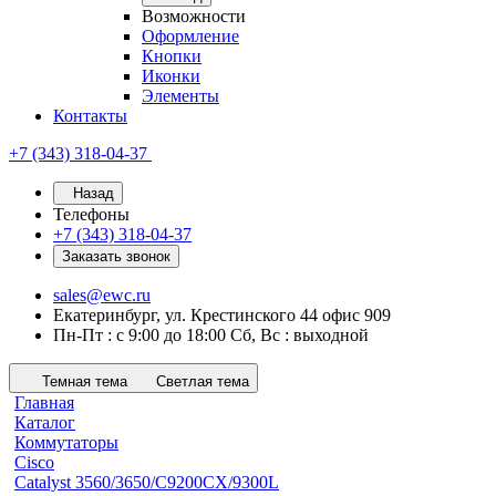
Возможности
Оформление
Кнопки
Иконки
Элементы
Контакты
+7 (343) 318-04-37
Назад
Телефоны
+7 (343) 318-04-37
Заказать звонок
sales@ewc.ru
Екатеринбург, ул. Крестинского 44 офис 909
Пн-Пт : с 9:00 до 18:00 Сб, Вс : выходной
Темная тема
Светлая тема
Главная
Каталог
Коммутаторы
Cisco
Catalyst 3560/3650/C9200CX/9300L