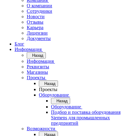
Компания
О компании
Сотрудники
Новости
Отзывы
Карьера
Лицензии
Документы
Блог
Информация
Назад
Информация
Реквизиты
Магазины
Проекты
Назад
Проекты
Оборудование
Назад
Оборудование
Подбор и поставка оборудования
Siemens для промышленных
предприятий
Возможности
Назад