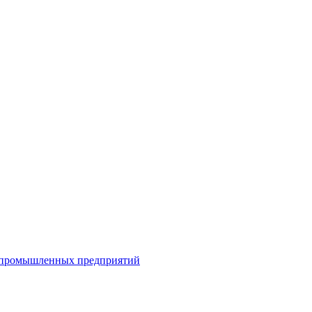
я промышленных предприятий