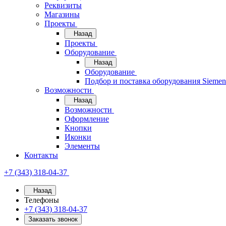
Реквизиты
Магазины
Проекты
Назад
Проекты
Оборудование
Назад
Оборудование
Подбор и поставка оборудования Sieme
Возможности
Назад
Возможности
Оформление
Кнопки
Иконки
Элементы
Контакты
+7 (343) 318-04-37
Назад
Телефоны
+7 (343) 318-04-37
Заказать звонок