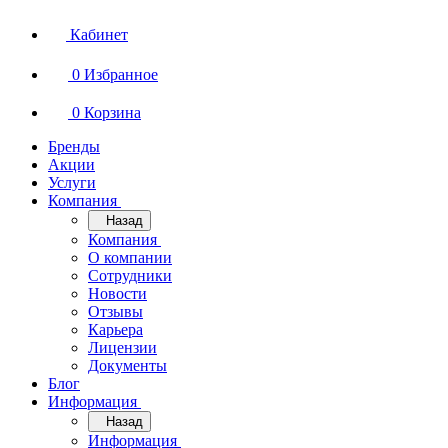
Кабинет
0
Избранное
0
Корзина
Бренды
Акции
Услуги
Компания
Назад
Компания
О компании
Сотрудники
Новости
Отзывы
Карьера
Лицензии
Документы
Блог
Информация
Назад
Информация