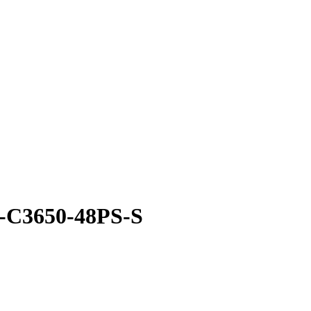
S-C3650-48PS-S