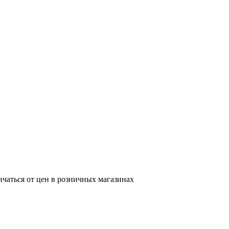
ичаться от цен в розничных магазинах