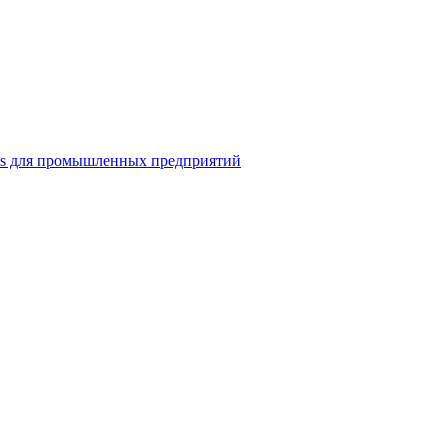
ns для промышленных предприятий