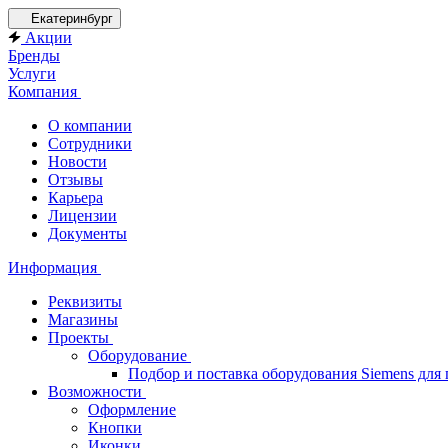
Екатеринбург
Акции
Бренды
Услуги
Компания
О компании
Сотрудники
Новости
Отзывы
Карьера
Лицензии
Документы
Информация
Реквизиты
Магазины
Проекты
Оборудование
Подбор и поставка оборудования Siemens дл
Возможности
Оформление
Кнопки
Иконки