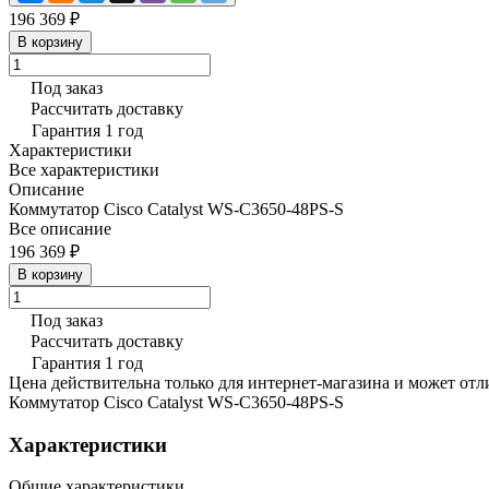
196 369 ₽
В корзину
Под заказ
Рассчитать доставку
Гарантия 1 год
Характеристики
Все характеристики
Описание
Коммутатор Cisco Catalyst WS-C3650-48PS-S
Все описание
196 369 ₽
В корзину
Под заказ
Рассчитать доставку
Гарантия 1 год
Цена действительна только для интернет-магазина и может отл
Коммутатор Cisco Catalyst WS-C3650-48PS-S
Характеристики
Общие характеристики