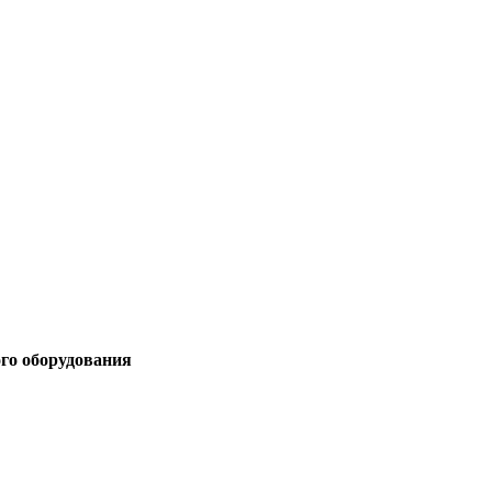
ого оборудования