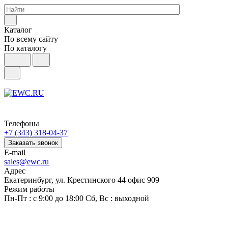
Каталог
По всему сайту
По каталогу
Телефоны
+7 (343) 318-04-37
Заказать звонок
E-mail
sales@ewc.ru
Адрес
Екатеринбург, ул. Крестинского 44 офис 909
Режим работы
Пн-Пт : с 9:00 до 18:00 Сб, Вс : выходной