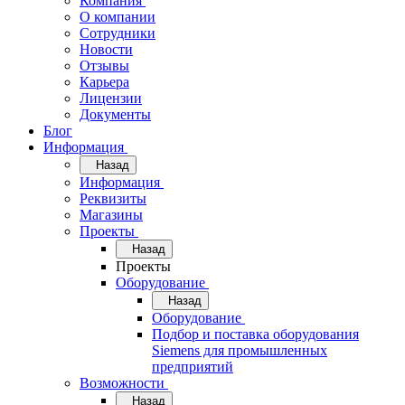
Компания
О компании
Сотрудники
Новости
Отзывы
Карьера
Лицензии
Документы
Блог
Информация
Назад
Информация
Реквизиты
Магазины
Проекты
Назад
Проекты
Оборудование
Назад
Оборудование
Подбор и поставка оборудования
Siemens для промышленных
предприятий
Возможности
Назад