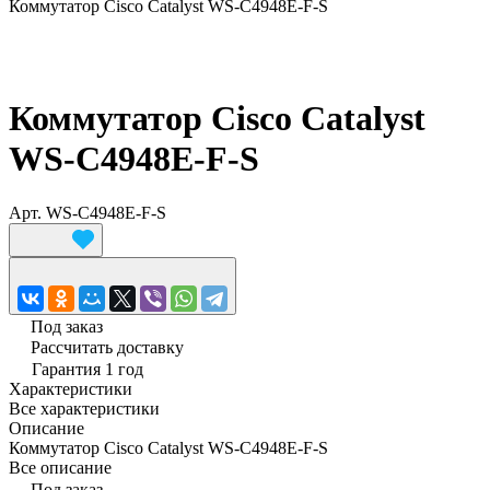
Коммутатор Cisco Catalyst WS-C4948E-F-S
Коммутатор Cisco Catalyst
WS-C4948E-F-S
Арт.
WS-C4948E-F-S
Под заказ
Рассчитать доставку
Гарантия 1 год
Характеристики
Все характеристики
Описание
Коммутатор Cisco Catalyst WS-C4948E-F-S
Все описание
Под заказ