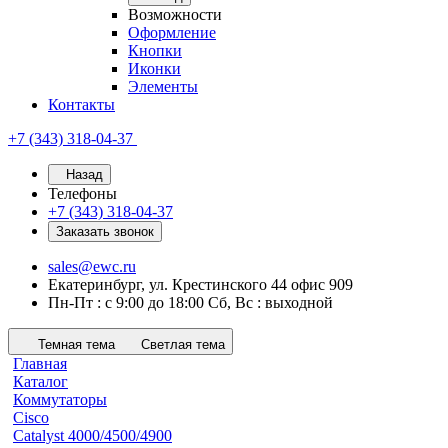
Возможности
Оформление
Кнопки
Иконки
Элементы
Контакты
+7 (343) 318-04-37
Назад
Телефоны
+7 (343) 318-04-37
Заказать звонок
sales@ewc.ru
Екатеринбург, ул. Крестинского 44 офис 909
Пн-Пт : с 9:00 до 18:00 Сб, Вс : выходной
Темная тема
Светлая тема
Главная
Каталог
Коммутаторы
Cisco
Catalyst 4000/4500/4900