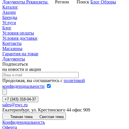
Документы
Реквизиты
Регион
Поиск
Блог
Обзоры
Каталог
Акции
Бренды
Услуги
Блог
Условия оплаты
Условия доставки
Контакты
Магазины
Гарантия на товар
Документы
Подписаться
на новости и акции
Продолжая, вы соглашаетесь с
политикой
конфиденциальности
+7 (343) 318-04-37
sales@ewc.ru
Екатеринбург, ул. Крестинского 44 офис 909
Темная тема
Светлая тема
Конфиденциальность
Оферта