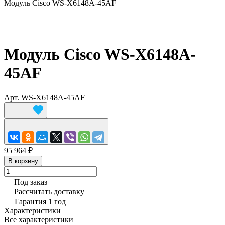
Модуль Cisco WS-X6148A-45AF
Модуль Cisco WS-X6148A-
45AF
Арт.
WS-X6148A-45AF
95 964 ₽
В корзину
Под заказ
Рассчитать доставку
Гарантия 1 год
Характеристики
Все характеристики