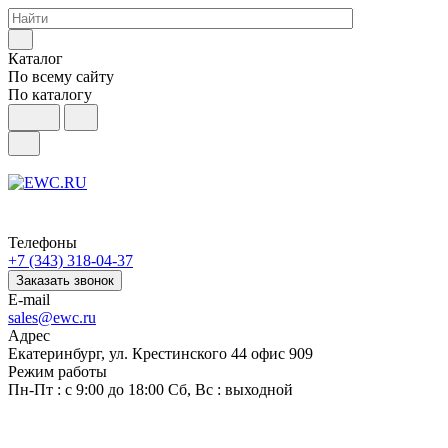
Каталог
По всему сайту
По каталогу
Телефоны
+7 (343) 318-04-37
Заказать звонок
E-mail
sales@ewc.ru
Адрес
Екатеринбург, ул. Крестинского 44 офис 909
Режим работы
Пн-Пт : с 9:00 до 18:00 Сб, Вс : выходной