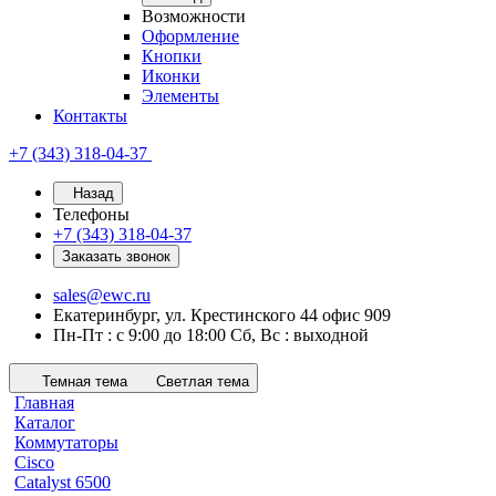
Возможности
Оформление
Кнопки
Иконки
Элементы
Контакты
+7 (343) 318-04-37
Назад
Телефоны
+7 (343) 318-04-37
Заказать звонок
sales@ewc.ru
Екатеринбург, ул. Крестинского 44 офис 909
Пн-Пт : с 9:00 до 18:00 Сб, Вс : выходной
Темная тема
Светлая тема
Главная
Каталог
Коммутаторы
Cisco
Catalyst 6500