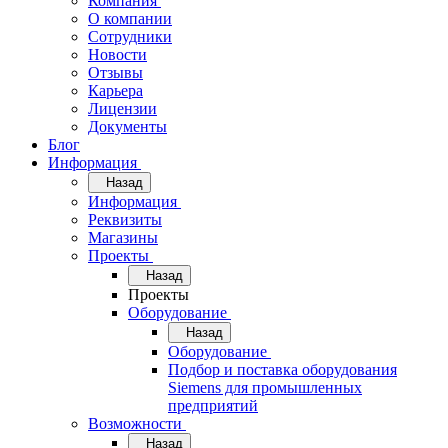
Компания
О компании
Сотрудники
Новости
Отзывы
Карьера
Лицензии
Документы
Блог
Информация
Назад
Информация
Реквизиты
Магазины
Проекты
Назад
Проекты
Оборудование
Назад
Оборудование
Подбор и поставка оборудования
Siemens для промышленных
предприятий
Возможности
Назад