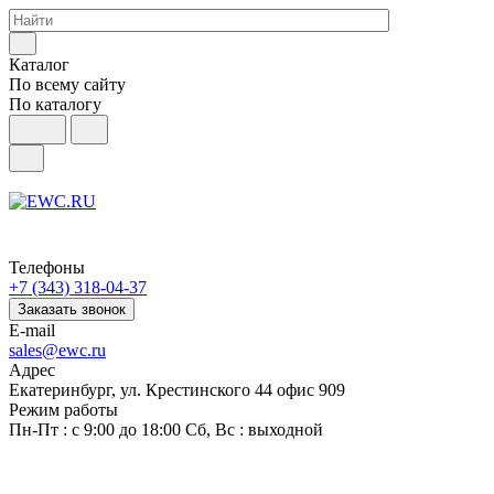
Каталог
По всему сайту
По каталогу
Телефоны
+7 (343) 318-04-37
Заказать звонок
E-mail
sales@ewc.ru
Адрес
Екатеринбург, ул. Крестинского 44 офис 909
Режим работы
Пн-Пт : с 9:00 до 18:00 Сб, Вс : выходной