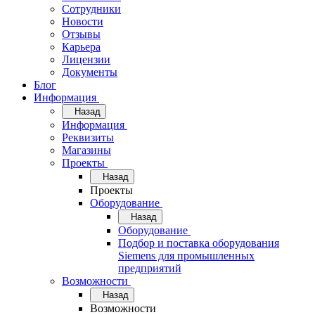
Сотрудники
Новости
Отзывы
Карьера
Лицензии
Документы
Блог
Информация
Назад
Информация
Реквизиты
Магазины
Проекты
Назад
Проекты
Оборудование
Назад
Оборудование
Подбор и поставка оборудования
Siemens для промышленных
предприятий
Возможности
Назад
Возможности