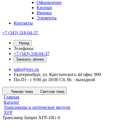
Оформление
Кнопки
Иконки
Элементы
Контакты
+7 (343) 318-04-37
Назад
Телефоны
+7 (343) 318-04-37
Заказать звонок
sales@ewc.ru
Екатеринбург, ул. Крестинского 44 офис 909
Пн-Пт : с 9:00 до 18:00 Сб, Вс : выходной
Темная тема
Светлая тема
Главная
Каталог
Трансиверы и оптические модули
XFP
Трансивер Juniper XFP-10G-S