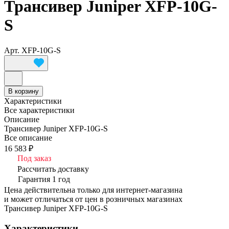
Трансивер Juniper XFP-10G-
S
Арт.
XFP-10G-S
В корзину
Характеристики
Все характеристики
Описание
Трансивер Juniper XFP-10G-S
Все описание
16 583 ₽
Под заказ
Рассчитать доставку
Гарантия 1 год
Цена действительна только для интернет-магазина
и может отличаться от цен в розничных магазинах
Трансивер Juniper XFP-10G-S
Характеристики