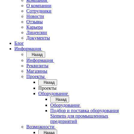
Компания
О компании
Сотрудники
Новости
Отзывы
Карьера
Лицензии
Документы
Блог
Информация
Назад
Информация
Реквизиты
Магазины
Проекты
Назад
Проекты
Оборудование
Назад
Оборудование
Подбор и поставка оборудования
Siemens для промышленных
предприятий
Возможности
Назад