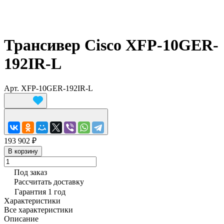
Трансивер Cisco XFP-10GER-
192IR-L
Арт.
XFP-10GER-192IR-L
193 902 ₽
В корзину
Под заказ
Рассчитать доставку
Гарантия 1 год
Характеристики
Все характеристики
Описание