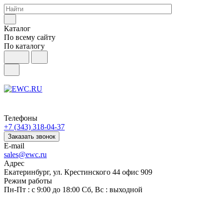
Каталог
По всему сайту
По каталогу
Телефоны
+7 (343) 318-04-37
Заказать звонок
E-mail
sales@ewc.ru
Адрес
Екатеринбург, ул. Крестинского 44 офис 909
Режим работы
Пн-Пт : с 9:00 до 18:00 Сб, Вс : выходной