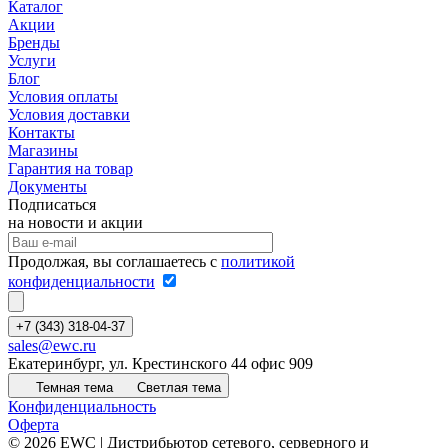
Каталог
Акции
Бренды
Услуги
Блог
Условия оплаты
Условия доставки
Контакты
Магазины
Гарантия на товар
Документы
Подписаться
на новости и акции
Продолжая, вы соглашаетесь с
политикой
конфиденциальности
+7 (343) 318-04-37
sales@ewc.ru
Екатеринбург, ул. Крестинского 44 офис 909
Темная тема
Светлая тема
Конфиденциальность
Оферта
© 2026 EWC | Дистрибьютор сетевого, серверного и