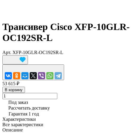
Трансивер Cisco XFP-10GLR-
OC192SR-L
Арт.
XFP-10GLR-OC192SR-L
53 615 ₽
В корзину
Под заказ
Рассчитать доставку
Гарантия 1 год
Характеристики
Все характеристики
Описание