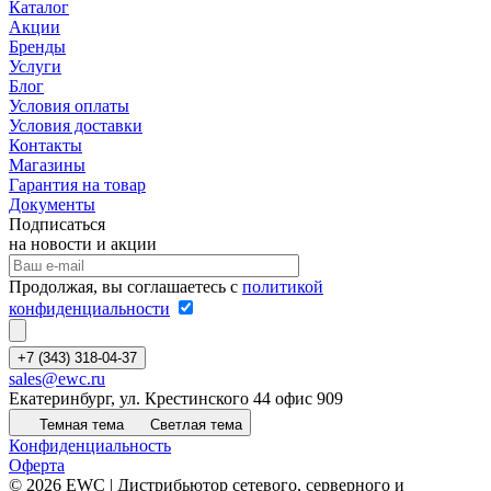
Каталог
Акции
Бренды
Услуги
Блог
Условия оплаты
Условия доставки
Контакты
Магазины
Гарантия на товар
Документы
Подписаться
на новости и акции
Продолжая, вы соглашаетесь с
политикой
конфиденциальности
+7 (343) 318-04-37
sales@ewc.ru
Екатеринбург, ул. Крестинского 44 офис 909
Темная тема
Светлая тема
Конфиденциальность
Оферта
© 2026 EWC | Дистрибьютор сетевого, серверного и