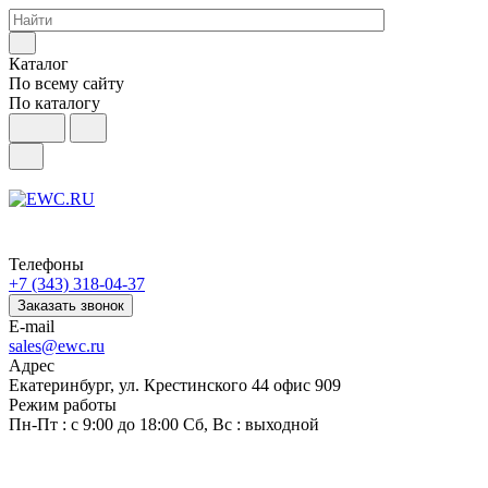
Каталог
По всему сайту
По каталогу
Телефоны
+7 (343) 318-04-37
Заказать звонок
E-mail
sales@ewc.ru
Адрес
Екатеринбург, ул. Крестинского 44 офис 909
Режим работы
Пн-Пт : с 9:00 до 18:00 Сб, Вс : выходной