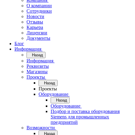
Компания
О компании
Сотрудники
Новости
Отзывы
Карьера
Лицензии
Документы
Блог
Информация
Назад
Информация
Реквизиты
Магазины
Проекты
Назад
Проекты
Оборудование
Назад
Оборудование
Подбор и поставка оборудования
Siemens для промышленных
предприятий
Возможности
Назад