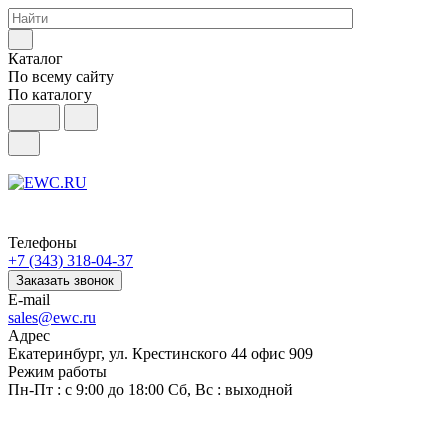
Каталог
По всему сайту
По каталогу
Телефоны
+7 (343) 318-04-37
Заказать звонок
E-mail
sales@ewc.ru
Адрес
Екатеринбург, ул. Крестинского 44 офис 909
Режим работы
Пн-Пт : с 9:00 до 18:00 Сб, Вс : выходной