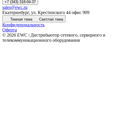
+7 (343) 318-04-37
sales@ewc.ru
Екатеринбург, ул. Крестинского 44 офис 909
Темная тема
Светлая тема
Конфиденциальность
Оферта
© 2026 EWC | Дистрибьютор сетевого, серверного и
телекоммуникационного оборудования