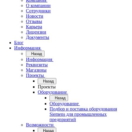
Компания
О компании
Сотрудники
Новости
Отзывы
Карьера
Лицензии
Документы
Блог
Информация
Назад
Информация
Реквизиты
Магазины
Проекты
Назад
Проекты
Оборудование
Назад
Оборудование
Подбор и поставка оборудования
Siemens для промышленных
предприятий
Возможности
Назад