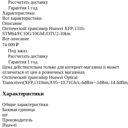
Рассчитать доставку
Гарантия 1 год
Характеристики
Все характеристики
Описание
Оптический трансивер Huawei XFP-1310-
STM64/FC10G/10GbE/OTU2-10km
Все описание
74 009 ₽
Под заказ
Рассчитать доставку
Гарантия 1 год
Цена действительна только для интернет-магазина и может
отличаться от цен в розничных магазинах
Оптический трансивер Huawei Optical
Transceiver(XFP,1310nm,9.95~10.71Gb/s,-6dBm~-1dBm,-14.4dBm
Характеристики
Общие характеристики
Базовая единица
шт
Производитель
Huawei