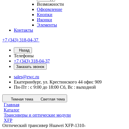
Возможности
Оформление
Кнопки
Иконки
Элементы
Контакты
+7 (343) 318-04-37
Назад
Телефоны
+7 (343) 318-04-37
Заказать звонок
sales@ewc.ru
Екатеринбург, ул. Крестинского 44 офис 909
Пн-Пт : с 9:00 до 18:00 Сб, Вс : выходной
Темная тема
Светлая тема
Главная
Каталог
Трансиверы и оптические модули
XFP
Оптический трансивер Huawei XFP-1310-