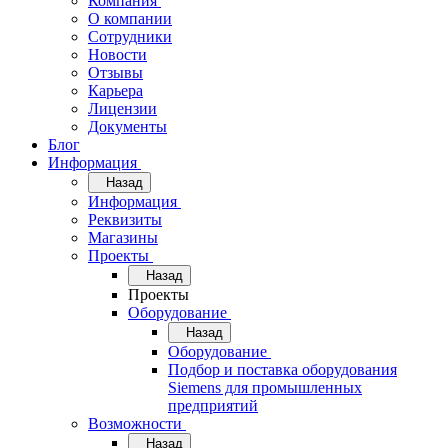
Компания
О компании
Сотрудники
Новости
Отзывы
Карьера
Лицензии
Документы
Блог
Информация
Назад
Информация
Реквизиты
Магазины
Проекты
Назад
Проекты
Оборудование
Назад
Оборудование
Подбор и поставка оборудования
Siemens для промышленных
предприятий
Возможности
Назад