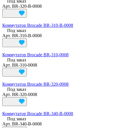
Под заказ
Арт.
BR-320-B-0008
Коммутатор Brocade BR-310-B-0008
Под заказ
Арт.
BR-310-B-0008
Коммутатор Brocade BR-310-0008
Под заказ
Арт.
BR-310-0008
Коммутатор Brocade BR-320-0008
Под заказ
Арт.
BR-320-0008
Коммутатор Brocade BR-340-B-0008
Под заказ
Арт.
BR-340-B-0008