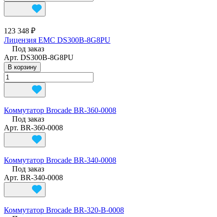
123 348 ₽
Лицензия EMC DS300B-8G8PU
Под заказ
Арт.
DS300B-8G8PU
В корзину
Коммутатор Brocade BR-360-0008
Под заказ
Арт.
BR-360-0008
Коммутатор Brocade BR-340-0008
Под заказ
Арт.
BR-340-0008
Коммутатор Brocade BR-320-B-0008