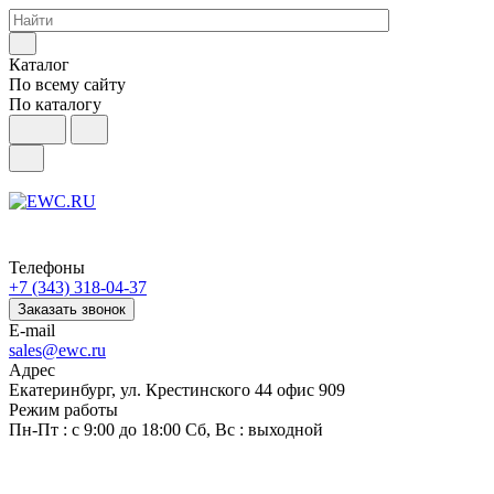
Каталог
По всему сайту
По каталогу
Телефоны
+7 (343) 318-04-37
Заказать звонок
E-mail
sales@ewc.ru
Адрес
Екатеринбург, ул. Крестинского 44 офис 909
Режим работы
Пн-Пт : с 9:00 до 18:00 Сб, Вс : выходной