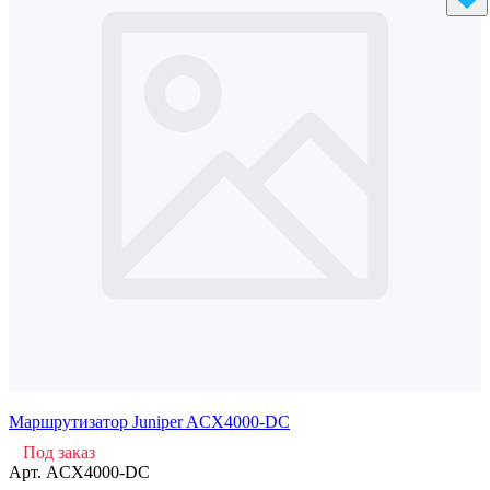
Маршрутизатор Juniper ACX4000-DC
Под заказ
Арт.
ACX4000-DC