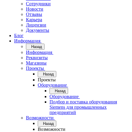
Сотрудники
Новости
Отзывы
Карьера
Лицензии
Документы
Блог
Информация
Назад
Информация
Реквизиты
Магазины
Проекты
Назад
Проекты
Оборудование
Назад
Оборудование
Подбор и поставка оборудования
Siemens для промышленных
предприятий
Возможности
Назад
Возможности