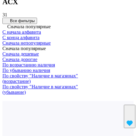
ACX
31
Все фильтры
Сначала популярные
С начала алфавита
С конца алфавита
Сначала непопулярные
Сначала популярные
Сначала дешевые
Сначала дорогие
По возрастанию наличия
По убыванию наличия
По свойству "Наличие в магазинах"
(возрастание)
По свойству "Наличие в магазинах"
(убывание)