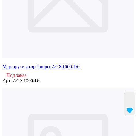
Маршрутизатор Juniper ACX1000-DC
Под заказ
Арт.
ACX1000-DC