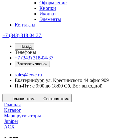
Оформление
Кнопки
Иконки
Элементы
Контакты
+7 (343) 318-04-37
Назад
Телефоны
+7 (343) 318-04-37
Заказать звонок
sales@ewc.ru
Екатеринбург, ул. Крестинского 44 офис 909
Пн-Пт : с 9:00 до 18:00 Сб, Вс : выходной
Темная тема
Светлая тема
Главная
Каталог
Маршрутизаторы
Juniper
ACX