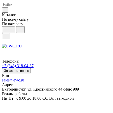
Каталог
По всему сайту
По каталогу
Телефоны
+7 (343) 318-04-37
Заказать звонок
E-mail
sales@ewc.ru
Адрес
Екатеринбург, ул. Крестинского 44 офис 909
Режим работы
Пн-Пт : с 9:00 до 18:00 Сб, Вс : выходной