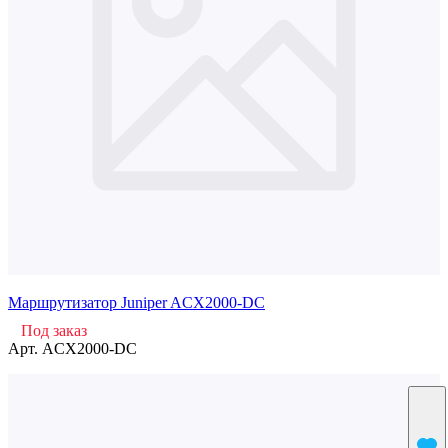
Маршрутизатор Juniper ACX2000-DC
Под заказ
Арт.
ACX2000-DC