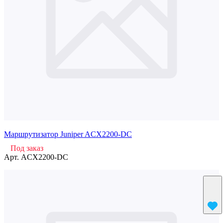
Маршрутизатор Juniper ACX2200-DC
Под заказ
Арт.
ACX2200-DC