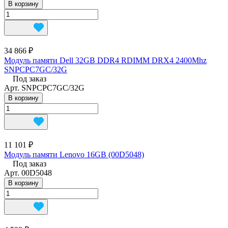
В корзину
34 866 ₽
Модуль памяти Dell 32GB DDR4 RDIMM DRX4 2400Mhz
SNPCPC7GC/32G
Под заказ
Арт.
SNPCPC7GC/32G
В корзину
11 101 ₽
Модуль памяти Lenovo 16GB (00D5048)
Под заказ
Арт.
00D5048
В корзину