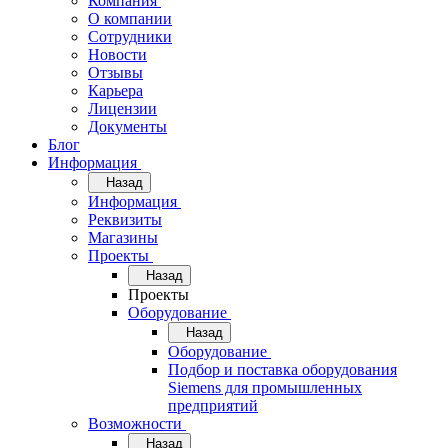
Компания
О компании
Сотрудники
Новости
Отзывы
Карьера
Лицензии
Документы
Блог
Информация
Назад
Информация
Реквизиты
Магазины
Проекты
Назад
Проекты
Оборудование
Назад
Оборудование
Подбор и поставка оборудования
Siemens для промышленных
предприятий
Возможности
Назад