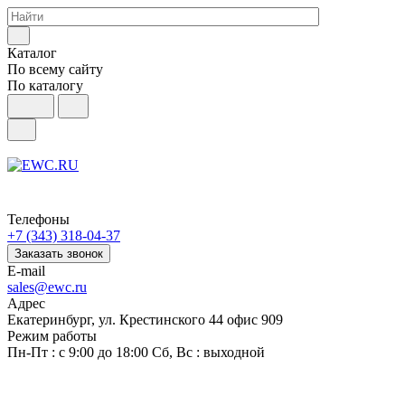
Каталог
По всему сайту
По каталогу
Телефоны
+7 (343) 318-04-37
Заказать звонок
E-mail
sales@ewc.ru
Адрес
Екатеринбург, ул. Крестинского 44 офис 909
Режим работы
Пн-Пт : с 9:00 до 18:00 Сб, Вс : выходной