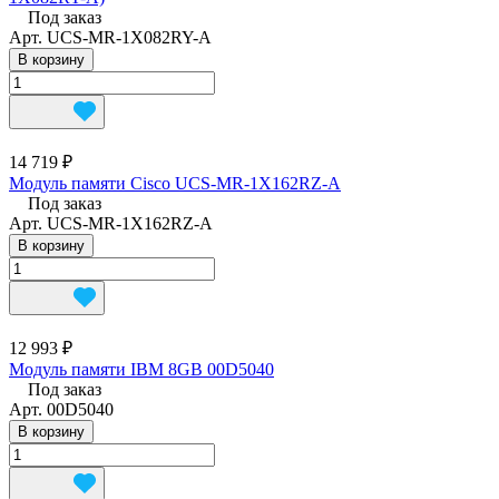
Под заказ
Арт.
UCS-MR-1X082RY-A
В корзину
14 719 ₽
Модуль памяти Cisco UCS-MR-1X162RZ-A
Под заказ
Арт.
UCS-MR-1X162RZ-A
В корзину
12 993 ₽
Модуль памяти IBM 8GB 00D5040
Под заказ
Арт.
00D5040
В корзину