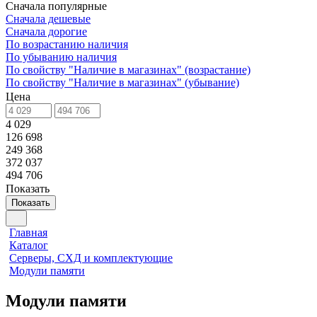
Сначала популярные
Сначала дешевые
Сначала дорогие
По возрастанию наличия
По убыванию наличия
По свойству "Наличие в магазинах" (возрастание)
По свойству "Наличие в магазинах" (убывание)
Цена
4 029
126 698
249 368
372 037
494 706
Показать
Показать
Главная
Каталог
Серверы, СХД и комплектующие
Модули памяти
Модули памяти