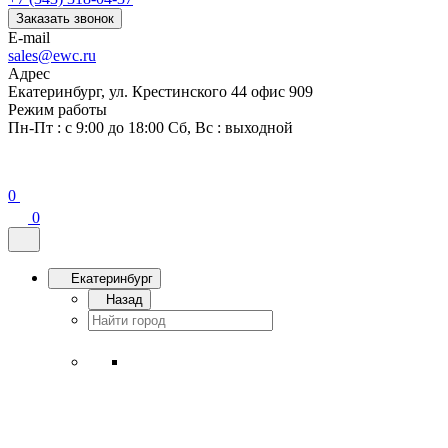
Заказать звонок
E-mail
sales@ewc.ru
Адрес
Екатеринбург, ул. Крестинского 44 офис 909
Режим работы
Пн-Пт : с 9:00 до 18:00 Сб, Вс : выходной
0
0
Екатеринбург
Назад