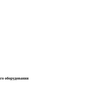
ого оборудования