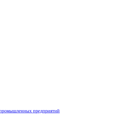
я промышленных предприятий