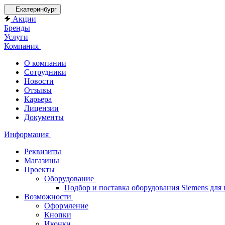
Екатеринбург
Акции
Бренды
Услуги
Компания
О компании
Сотрудники
Новости
Отзывы
Карьера
Лицензии
Документы
Информация
Реквизиты
Магазины
Проекты
Оборудование
Подбор и поставка оборудования Siemens дл
Возможности
Оформление
Кнопки
Иконки