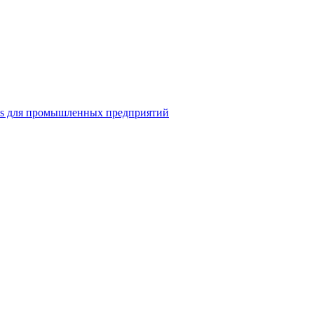
ns для промышленных предприятий