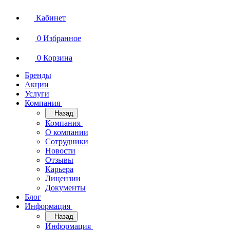
Кабинет
0
Избранное
0
Корзина
Бренды
Акции
Услуги
Компания
Назад
Компания
О компании
Сотрудники
Новости
Отзывы
Карьера
Лицензии
Документы
Блог
Информация
Назад
Информация