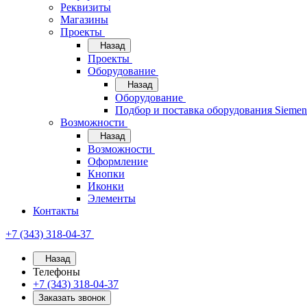
Реквизиты
Магазины
Проекты
Назад
Проекты
Оборудование
Назад
Оборудование
Подбор и поставка оборудования Sieme
Возможности
Назад
Возможности
Оформление
Кнопки
Иконки
Элементы
Контакты
+7 (343) 318-04-37
Назад
Телефоны
+7 (343) 318-04-37
Заказать звонок