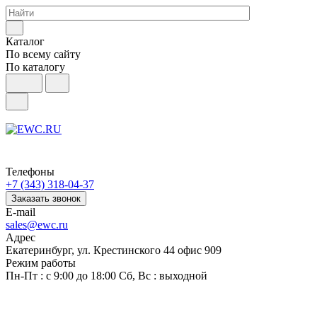
Каталог
По всему сайту
По каталогу
Телефоны
+7 (343) 318-04-37
Заказать звонок
E-mail
sales@ewc.ru
Адрес
Екатеринбург, ул. Крестинского 44 офис 909
Режим работы
Пн-Пт : с 9:00 до 18:00 Сб, Вс : выходной