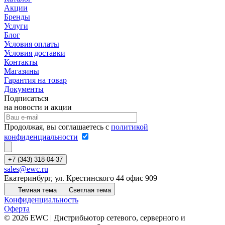
Акции
Бренды
Услуги
Блог
Условия оплаты
Условия доставки
Контакты
Магазины
Гарантия на товар
Документы
Подписаться
на новости и акции
Продолжая, вы соглашаетесь с
политикой
конфиденциальности
+7 (343) 318-04-37
sales@ewc.ru
Екатеринбург, ул. Крестинского 44 офис 909
Темная тема
Светлая тема
Конфиденциальность
Оферта
© 2026 EWC | Дистрибьютор сетевого, серверного и