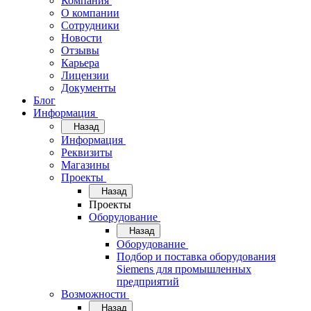
Компания
О компании
Сотрудники
Новости
Отзывы
Карьера
Лицензии
Документы
Блог
Информация
Назад
Информация
Реквизиты
Магазины
Проекты
Назад
Проекты
Оборудование
Назад
Оборудование
Подбор и поставка оборудования
Siemens для промышленных
предприятий
Возможности
Назад