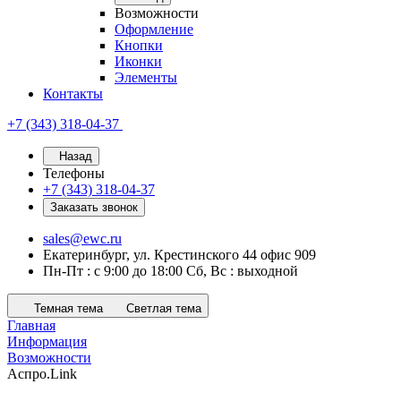
Возможности
Оформление
Кнопки
Иконки
Элементы
Контакты
+7 (343) 318-04-37
Назад
Телефоны
+7 (343) 318-04-37
Заказать звонок
sales@ewc.ru
Екатеринбург, ул. Крестинского 44 офис 909
Пн-Пт : с 9:00 до 18:00 Сб, Вс : выходной
Темная тема
Светлая тема
Главная
Информация
Возможности
Аспро.Link