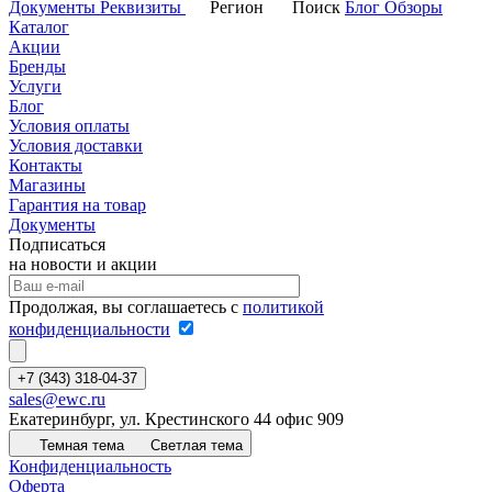
Документы
Реквизиты
Регион
Поиск
Блог
Обзоры
Каталог
Акции
Бренды
Услуги
Блог
Условия оплаты
Условия доставки
Контакты
Магазины
Гарантия на товар
Документы
Подписаться
на новости и акции
Продолжая, вы соглашаетесь с
политикой
конфиденциальности
+7 (343) 318-04-37
sales@ewc.ru
Екатеринбург, ул. Крестинского 44 офис 909
Темная тема
Светлая тема
Конфиденциальность
Оферта