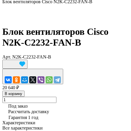
Блок вентиляторов Cisco N2K-C2232-FAN-B
Блок вентиляторов Cisco
N2K-C2232-FAN-B
Арт.
N2K-C2232-FAN-B
20 640 ₽
В корзину
Под заказ
Рассчитать доставку
Гарантия 1 год
Характеристики
Все характеристики