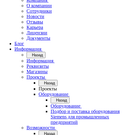
Компания
О компании
Сотрудники
Новости
Отзывы
Карьера
Лицензии
Документы
Блог
Информация
Назад
Информация
Реквизиты
Магазины
Проекты
Назад
Проекты
Оборудование
Назад
Оборудование
Подбор и поставка оборудования
Siemens для промышленных
предприятий
Возможности
Назад