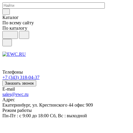
Каталог
По всему сайту
По каталогу
Телефоны
+7 (343) 318-04-37
Заказать звонок
E-mail
sales@ewc.ru
Адрес
Екатеринбург, ул. Крестинского 44 офис 909
Режим работы
Пн-Пт : с 9:00 до 18:00 Сб, Вс : выходной