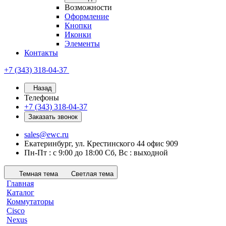
Возможности
Оформление
Кнопки
Иконки
Элементы
Контакты
+7 (343) 318-04-37
Назад
Телефоны
+7 (343) 318-04-37
Заказать звонок
sales@ewc.ru
Екатеринбург, ул. Крестинского 44 офис 909
Пн-Пт : с 9:00 до 18:00 Сб, Вс : выходной
Темная тема
Светлая тема
Главная
Каталог
Коммутаторы
Cisco
Nexus