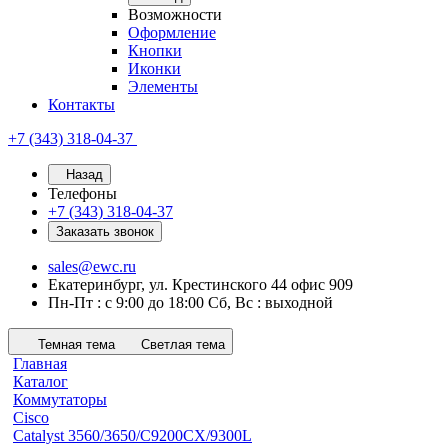
Возможности
Оформление
Кнопки
Иконки
Элементы
Контакты
+7 (343) 318-04-37
Назад
Телефоны
+7 (343) 318-04-37
Заказать звонок
sales@ewc.ru
Екатеринбург, ул. Крестинского 44 офис 909
Пн-Пт : с 9:00 до 18:00 Сб, Вс : выходной
Темная тема
Светлая тема
Главная
Каталог
Коммутаторы
Cisco
Catalyst 3560/3650/C9200CX/9300L