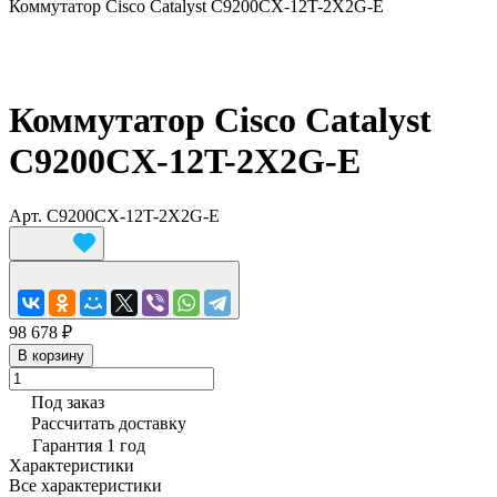
Коммутатор Cisco Catalyst C9200CX-12T-2X2G-E
Коммутатор Cisco Catalyst
C9200CX-12T-2X2G-E
Арт.
C9200CX-12T-2X2G-E
98 678 ₽
В корзину
Под заказ
Рассчитать доставку
Гарантия 1 год
Характеристики
Все характеристики