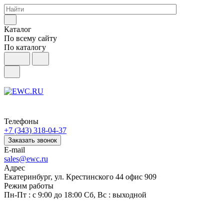
Каталог
По всему сайту
По каталогу
Телефоны
+7 (343) 318-04-37
Заказать звонок
E-mail
sales@ewc.ru
Адрес
Екатеринбург, ул. Крестинского 44 офис 909
Режим работы
Пн-Пт : с 9:00 до 18:00 Сб, Вс : выходной