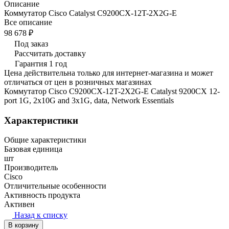
Описание
Коммутатор Cisco Catalyst C9200CX-12T-2X2G-E
Все описание
98 678 ₽
Под заказ
Рассчитать доставку
Гарантия 1 год
Цена действительна только для интернет-магазина и может
отличаться от цен в розничных магазинах
Коммутатор Cisco C9200CX-12T-2X2G-E Catalyst 9200CX 12-
port 1G, 2x10G and 3x1G, data, Network Essentials
Характеристики
Общие характеристики
Базовая единица
шт
Производитель
Cisco
Отличительные особенности
Активность продукта
Активен
Назад к списку
В корзину