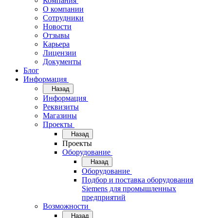
Компания
О компании
Сотрудники
Новости
Отзывы
Карьера
Лицензии
Документы
Блог
Информация
Назад
Информация
Реквизиты
Магазины
Проекты
Назад
Проекты
Оборудование
Назад
Оборудование
Подбор и поставка оборудования
Siemens для промышленных
предприятий
Возможности
Назад