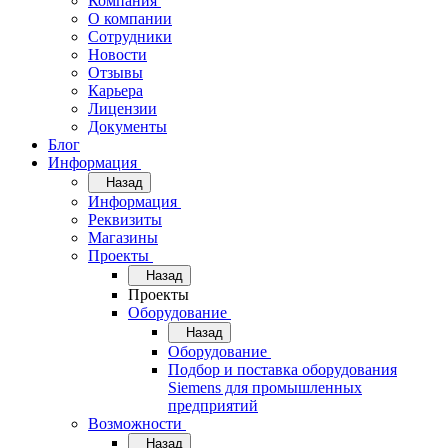
Компания
О компании
Сотрудники
Новости
Отзывы
Карьера
Лицензии
Документы
Блог
Информация
Назад
Информация
Реквизиты
Магазины
Проекты
Назад
Проекты
Оборудование
Назад
Оборудование
Подбор и поставка оборудования
Siemens для промышленных
предприятий
Возможности
Назад