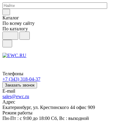
Каталог
По всему сайту
По каталогу
Телефоны
+7 (343) 318-04-37
Заказать звонок
E-mail
sales@ewc.ru
Адрес
Екатеринбург, ул. Крестинского 44 офис 909
Режим работы
Пн-Пт : с 9:00 до 18:00 Сб, Вс : выходной