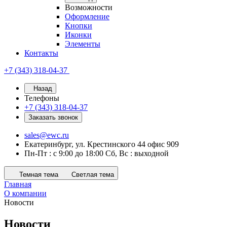
Возможности
Оформление
Кнопки
Иконки
Элементы
Контакты
+7 (343) 318-04-37
Назад
Телефоны
+7 (343) 318-04-37
Заказать звонок
sales@ewc.ru
Екатеринбург, ул. Крестинского 44 офис 909
Пн-Пт : с 9:00 до 18:00 Сб, Вс : выходной
Темная тема
Светлая тема
Главная
О компании
Новости
Новости