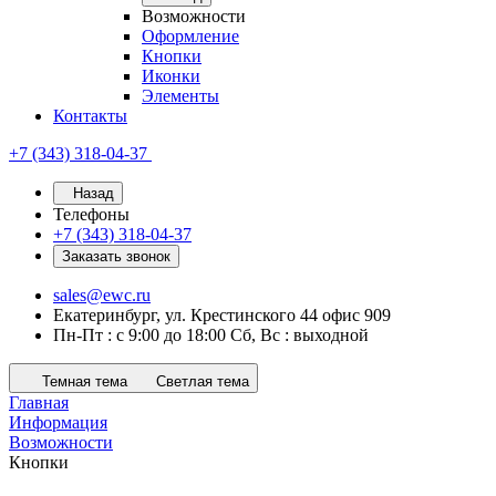
Возможности
Оформление
Кнопки
Иконки
Элементы
Контакты
+7 (343) 318-04-37
Назад
Телефоны
+7 (343) 318-04-37
Заказать звонок
sales@ewc.ru
Екатеринбург, ул. Крестинского 44 офис 909
Пн-Пт : с 9:00 до 18:00 Сб, Вс : выходной
Темная тема
Светлая тема
Главная
Информация
Возможности
Кнопки