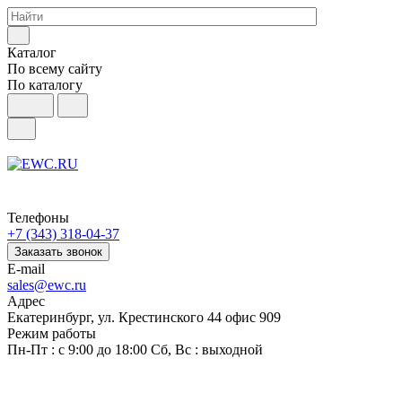
Каталог
По всему сайту
По каталогу
Телефоны
+7 (343) 318-04-37
Заказать звонок
E-mail
sales@ewc.ru
Адрес
Екатеринбург, ул. Крестинского 44 офис 909
Режим работы
Пн-Пт : с 9:00 до 18:00 Сб, Вс : выходной