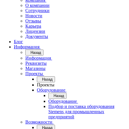
Компания
О компании
Сотрудники
Новости
Отзывы
Карьера
Лицензии
Документы
Блог
Информация
Назад
Информация
Реквизиты
Магазины
Проекты
Назад
Проекты
Оборудование
Назад
Оборудование
Подбор и поставка оборудования
Siemens для промышленных
предприятий
Возможности
Назад