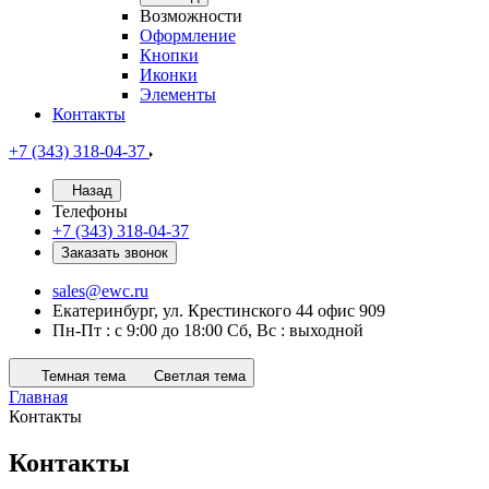
Возможности
Оформление
Кнопки
Иконки
Элементы
Контакты
+7 (343) 318-04-37
Назад
Телефоны
+7 (343) 318-04-37
Заказать звонок
sales@ewc.ru
Екатеринбург, ул. Крестинского 44 офис 909
Пн-Пт : с 9:00 до 18:00 Сб, Вс : выходной
Темная тема
Светлая тема
Главная
Контакты
Контакты