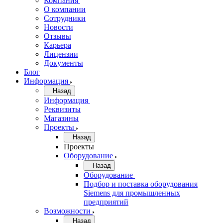
Компания
О компании
Сотрудники
Новости
Отзывы
Карьера
Лицензии
Документы
Блог
Информация
Назад
Информация
Реквизиты
Магазины
Проекты
Назад
Проекты
Оборудование
Назад
Оборудование
Подбор и поставка оборудования
Siemens для промышленных
предприятий
Возможности
Назад