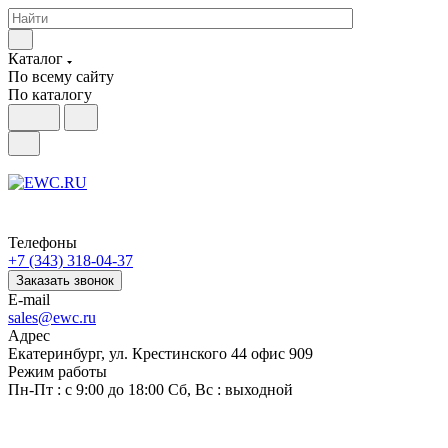
Каталог
По всему сайту
По каталогу
Телефоны
+7 (343) 318-04-37
Заказать звонок
E-mail
sales@ewc.ru
Адрес
Екатеринбург, ул. Крестинского 44 офис 909
Режим работы
Пн-Пт : с 9:00 до 18:00 Сб, Вс : выходной