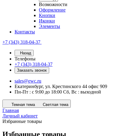
Возможности
Оформление
Кнопки
Иконки
Элементы
Контакты
+7 (343) 318-04-37
Назад
Телефоны
+7 (343) 318-04-37
Заказать звонок
sales@ewc.ru
Екатеринбург, ул. Крестинского 44 офис 909
Пн-Пт : с 9:00 до 18:00 Сб, Вс : выходной
Темная тема
Светлая тема
Главная
Личный кабинет
Избранные товары
Избранные товары