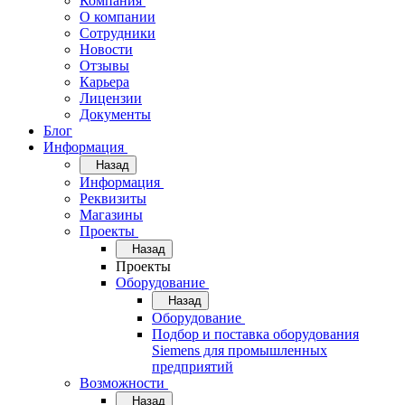
Компания
О компании
Сотрудники
Новости
Отзывы
Карьера
Лицензии
Документы
Блог
Информация
Назад
Информация
Реквизиты
Магазины
Проекты
Назад
Проекты
Оборудование
Назад
Оборудование
Подбор и поставка оборудования
Siemens для промышленных
предприятий
Возможности
Назад