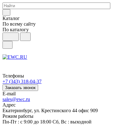
Каталог
По всему сайту
По каталогу
Телефоны
+7 (343) 318-04-37
Заказать звонок
E-mail
sales@ewc.ru
Адрес
Екатеринбург, ул. Крестинского 44 офис 909
Режим работы
Пн-Пт : с 9:00 до 18:00 Сб, Вс : выходной