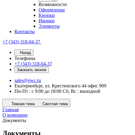
Возможности
Оформление
Кнопки
Иконки
Элементы
Контакты
+7 (343) 318-04-37
Назад
Телефоны
+7 (343) 318-04-37
Заказать звонок
sales@ewc.ru
Екатеринбург, ул. Крестинского 44 офис 909
Пн-Пт : с 9:00 до 18:00 Сб, Вс : выходной
Темная тема
Светлая тема
Главная
О компании
Документы
Документы