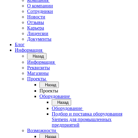
Компания
О компании
Сотрудники
Новости
Отзывы
Карьера
Лицензии
Документы
Блог
Информация
Назад
Информация
Реквизиты
Магазины
Проекты
Назад
Проекты
Оборудование
Назад
Оборудование
Подбор и поставка оборудования
Siemens для промышленных
предприятий
Возможности
Назад