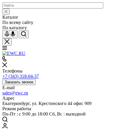
Каталог
По всему сайту
По каталогу
Телефоны
+7 (343) 318-04-37
Заказать звонок
E-mail
sales@ewc.ru
Адрес
Екатеринбург, ул. Крестинского 44 офис 909
Режим работы
Пн-Пт : с 9:00 до 18:00 Сб, Вс : выходной