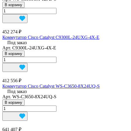
В корзину
452 274 ₽
Коммутатор Cisco Catalyst C9300L-24UXG-4X-E
Под заказ
Арт.
C9300L-24UXG-4X-E
В корзину
412 556 ₽
Коммутатор Cisco Catalyst WS-C3650-8X24UQ-S
Под заказ
Арт.
WS-C3650-8X24UQ-S
В корзину
641 407 ₽