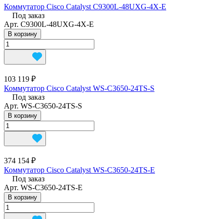
Коммутатор Cisco Catalyst C9300L-48UXG-4X-E
Под заказ
Арт.
C9300L-48UXG-4X-E
В корзину
103 119 ₽
Коммутатор Cisco Catalyst WS-C3650-24TS-S
Под заказ
Арт.
WS-C3650-24TS-S
В корзину
374 154 ₽
Коммутатор Cisco Catalyst WS-C3650-24TS-E
Под заказ
Арт.
WS-C3650-24TS-E
В корзину