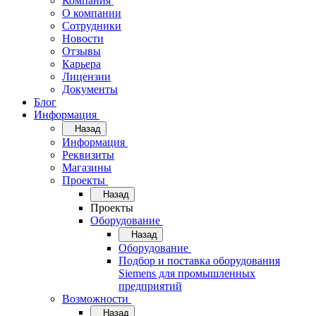
Компания
О компании
Сотрудники
Новости
Отзывы
Карьера
Лицензии
Документы
Блог
Информация
Назад
Информация
Реквизиты
Магазины
Проекты
Назад
Проекты
Оборудование
Назад
Оборудование
Подбор и поставка оборудования
Siemens для промышленных
предприятий
Возможности
Назад