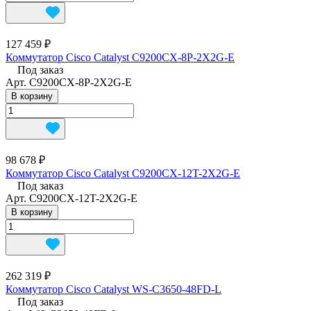
127 459 ₽
Коммутатор Cisco Catalyst C9200CX-8P-2X2G-E
Под заказ
Арт.
C9200CX-8P-2X2G-E
В корзину
98 678 ₽
Коммутатор Cisco Catalyst C9200CX-12T-2X2G-E
Под заказ
Арт.
C9200CX-12T-2X2G-E
В корзину
262 319 ₽
Коммутатор Cisco Catalyst WS-C3650-48FD-L
Под заказ