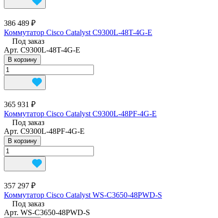
386 489 ₽
Коммутатор Cisco Catalyst C9300L-48T-4G-E
Под заказ
Арт.
C9300L-48T-4G-E
В корзину
365 931 ₽
Коммутатор Cisco Catalyst C9300L-48PF-4G-E
Под заказ
Арт.
C9300L-48PF-4G-E
В корзину
357 297 ₽
Коммутатор Cisco Catalyst WS-C3650-48PWD-S
Под заказ
Арт.
WS-C3650-48PWD-S