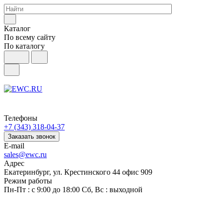
Каталог
По всему сайту
По каталогу
Телефоны
+7 (343) 318-04-37
Заказать звонок
E-mail
sales@ewc.ru
Адрес
Екатеринбург, ул. Крестинского 44 офис 909
Режим работы
Пн-Пт : с 9:00 до 18:00 Сб, Вс : выходной