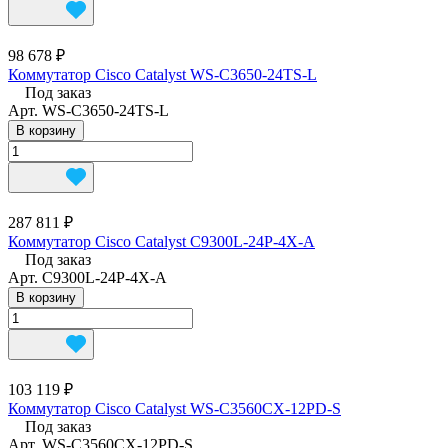
98 678 ₽
Коммутатор Cisco Catalyst WS-C3650-24TS-L
Под заказ
Арт.
WS-C3650-24TS-L
В корзину
287 811 ₽
Коммутатор Cisco Catalyst C9300L-24P-4X-A
Под заказ
Арт.
C9300L-24P-4X-A
В корзину
103 119 ₽
Коммутатор Cisco Catalyst WS-C3560CX-12PD-S
Под заказ
Арт.
WS-C3560CX-12PD-S