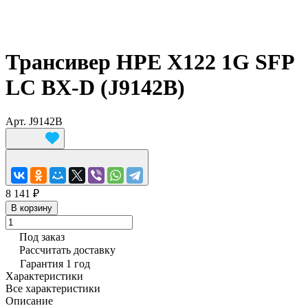
Трансивер HPE X122 1G SFP
LC BX-D (J9142B)
Арт.
J9142B
8 141 ₽
В корзину
Под заказ
Рассчитать доставку
Гарантия 1 год
Характеристики
Все характеристики
Описание