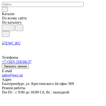
Каталог
По всему сайту
По каталогу
Телефоны
+7 (343) 318-04-37
Заказать звонок
E-mail
sales@ewc.ru
Адрес
Екатеринбург, ул. Крестинского 44 офис 909
Режим работы
Пн-Пт : с 9:00 до 18:00 Сб, Вс : выходной