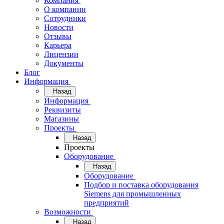
Компания
О компании
Сотрудники
Новости
Отзывы
Карьера
Лицензии
Документы
Блог
Информация
Назад
Информация
Реквизиты
Магазины
Проекты
Назад
Проекты
Оборудование
Назад
Оборудование
Подбор и поставка оборудования
Siemens для промышленных
предприятий
Возможности
Назад