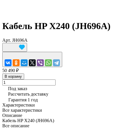
Кабель HP X240 (JH696A)
Арт.
JH696A
50 490 ₽
В корзину
Под заказ
Рассчитать доставку
Гарантия 1 год
Характеристики
Все характеристики
Описание
Кабель HP X240 (JH696A)
Все описание