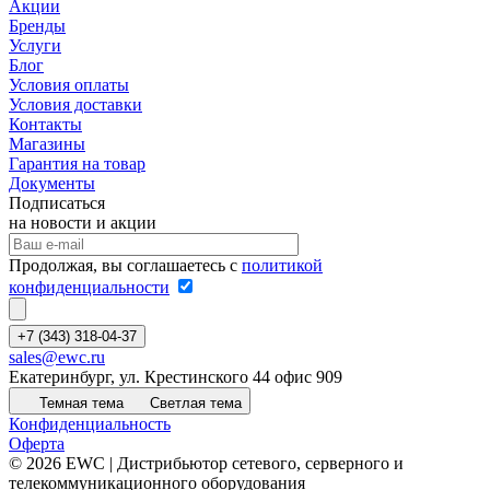
Акции
Бренды
Услуги
Блог
Условия оплаты
Условия доставки
Контакты
Магазины
Гарантия на товар
Документы
Подписаться
на новости и акции
Продолжая, вы соглашаетесь с
политикой
конфиденциальности
+7 (343) 318-04-37
sales@ewc.ru
Екатеринбург, ул. Крестинского 44 офис 909
Темная тема
Светлая тема
Конфиденциальность
Оферта
© 2026 EWC | Дистрибьютор сетевого, серверного и
телекоммуникационного оборудования