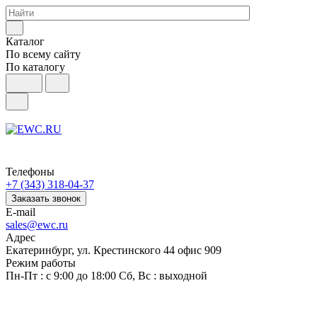
Каталог
По всему сайту
По каталогу
Телефоны
+7 (343) 318-04-37
Заказать звонок
E-mail
sales@ewc.ru
Адрес
Екатеринбург, ул. Крестинского 44 офис 909
Режим работы
Пн-Пт : с 9:00 до 18:00 Сб, Вс : выходной