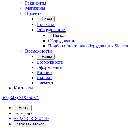
Реквизиты
Магазины
Проекты
Назад
Проекты
Оборудование
Назад
Оборудование
Подбор и поставка оборудования Sieme
Возможности
Назад
Возможности
Оформление
Кнопки
Иконки
Элементы
Контакты
+7 (343) 318-04-37
Назад
Телефоны
+7 (343) 318-04-37
Заказать звонок