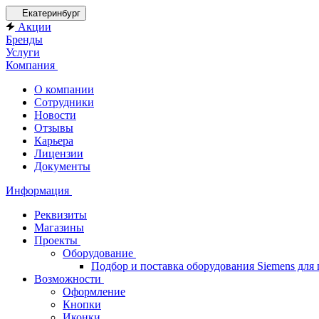
Екатеринбург
Акции
Бренды
Услуги
Компания
О компании
Сотрудники
Новости
Отзывы
Карьера
Лицензии
Документы
Информация
Реквизиты
Магазины
Проекты
Оборудование
Подбор и поставка оборудования Siemens дл
Возможности
Оформление
Кнопки
Иконки