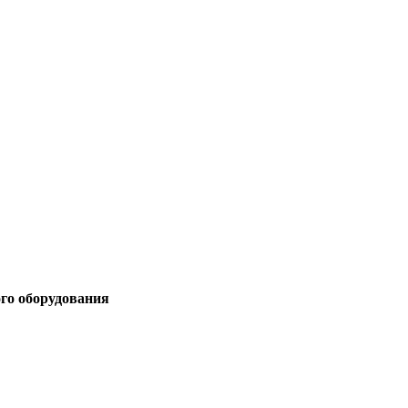
ого оборудования