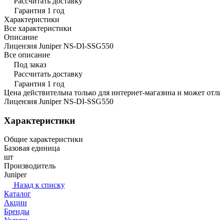
Рассчитать доставку
Гарантия 1 год
Характеристики
Все характеристики
Описание
Лицензия Juniper NS-DI-SSG550
Все описание
Под заказ
Рассчитать доставку
Гарантия 1 год
Цена действительна только для интернет-магазина и может отл
Лицензия Juniper NS-DI-SSG550
Характеристики
Общие характеристики
Базовая единица
шт
Производитель
Juniper
Назад к списку
Каталог
Акции
Бренды