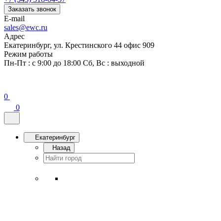
Заказать звонок
E-mail
sales@ewc.ru
Адрес
Екатеринбург, ул. Крестинского 44 офис 909
Режим работы
Пн-Пт : с 9:00 до 18:00 Сб, Вс : выходной
0
0
Екатеринбург
Назад