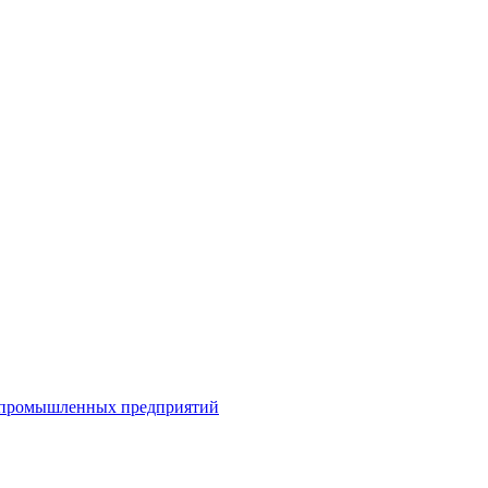
я промышленных предприятий