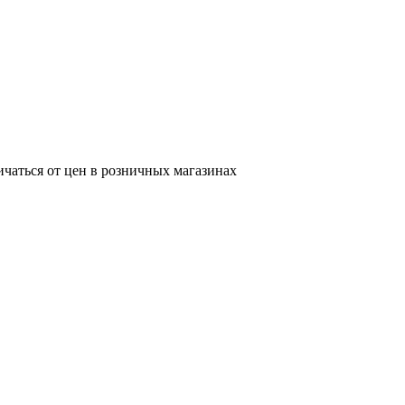
ичаться от цен в розничных магазинах