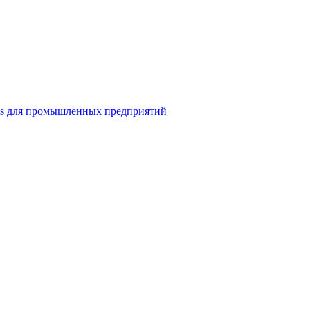
ns для промышленных предприятий