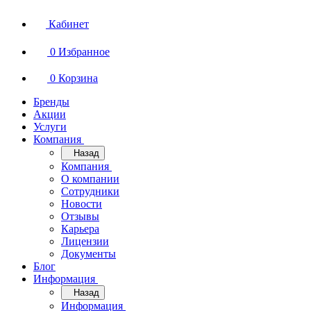
Кабинет
0
Избранное
0
Корзина
Бренды
Акции
Услуги
Компания
Назад
Компания
О компании
Сотрудники
Новости
Отзывы
Карьера
Лицензии
Документы
Блог
Информация
Назад
Информация