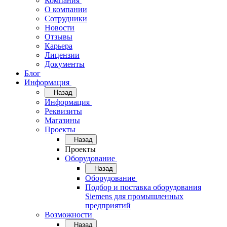
Компания
О компании
Сотрудники
Новости
Отзывы
Карьера
Лицензии
Документы
Блог
Информация
Назад
Информация
Реквизиты
Магазины
Проекты
Назад
Проекты
Оборудование
Назад
Оборудование
Подбор и поставка оборудования
Siemens для промышленных
предприятий
Возможности
Назад