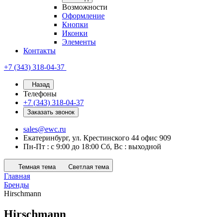
Возможности
Оформление
Кнопки
Иконки
Элементы
Контакты
+7 (343) 318-04-37
Назад
Телефоны
+7 (343) 318-04-37
Заказать звонок
sales@ewc.ru
Екатеринбург, ул. Крестинского 44 офис 909
Пн-Пт : с 9:00 до 18:00 Сб, Вс : выходной
Темная тема
Светлая тема
Главная
Бренды
Hirschmann
Hirschmann