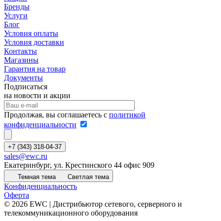
Бренды
Услуги
Блог
Условия оплаты
Условия доставки
Контакты
Магазины
Гарантия на товар
Документы
Подписаться
на новости и акции
Продолжая, вы соглашаетесь с
политикой
конфиденциальности
+7 (343) 318-04-37
sales@ewc.ru
Екатеринбург, ул. Крестинского 44 офис 909
Темная тема
Светлая тема
Конфиденциальность
Оферта
© 2026 EWC | Дистрибьютор сетевого, серверного и
телекоммуникационного оборудования