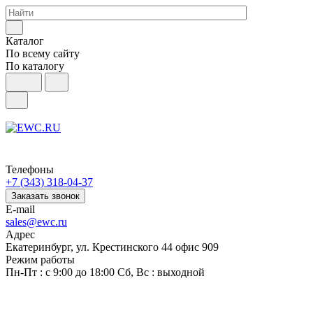
Каталог
По всему сайту
По каталогу
Телефоны
+7 (343) 318-04-37
Заказать звонок
E-mail
sales@ewc.ru
Адрес
Екатеринбург, ул. Крестинского 44 офис 909
Режим работы
Пн-Пт : с 9:00 до 18:00 Сб, Вс : выходной