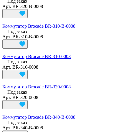
Под заказ
Арт.
BR-320-B-0008
Коммутатор Brocade BR-310-B-0008
Под заказ
Арт.
BR-310-B-0008
Коммутатор Brocade BR-310-0008
Под заказ
Арт.
BR-310-0008
Коммутатор Brocade BR-320-0008
Под заказ
Арт.
BR-320-0008
Коммутатор Brocade BR-340-B-0008
Под заказ
Арт.
BR-340-B-0008