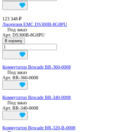
123 348 ₽
Лицензия EMC DS300B-8G8PU
Под заказ
Арт.
DS300B-8G8PU
В корзину
Коммутатор Brocade BR-360-0008
Под заказ
Арт.
BR-360-0008
Коммутатор Brocade BR-340-0008
Под заказ
Арт.
BR-340-0008
Коммутатор Brocade BR-320-B-0008