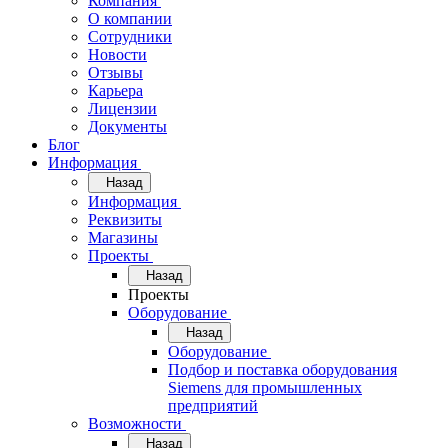
Компания
О компании
Сотрудники
Новости
Отзывы
Карьера
Лицензии
Документы
Блог
Информация
Назад
Информация
Реквизиты
Магазины
Проекты
Назад
Проекты
Оборудование
Назад
Оборудование
Подбор и поставка оборудования
Siemens для промышленных
предприятий
Возможности
Назад