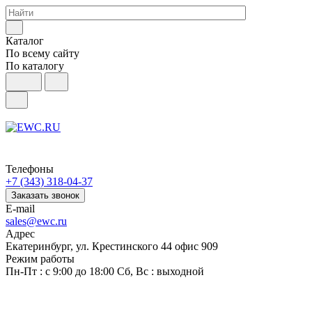
Каталог
По всему сайту
По каталогу
Телефоны
+7 (343) 318-04-37
Заказать звонок
E-mail
sales@ewc.ru
Адрес
Екатеринбург, ул. Крестинского 44 офис 909
Режим работы
Пн-Пт : с 9:00 до 18:00 Сб, Вс : выходной